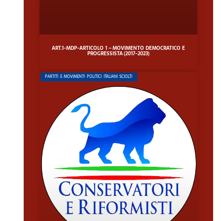
ART.1-MDP-ARTICOLO 1 – MOVIMENTO DEMOCRATICO E
PROGRESSISTA (2017-2023)
PARTITI E MOVIMENTI POLITICI ITALIANI SCIOLTI