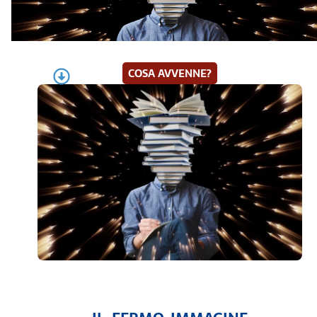
COSA AVVENNE?