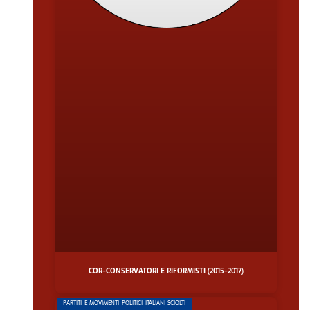
COR-CONSERVATORI E RIFORMISTI (2015-2017)
PARTITI E MOVIMENTI POLITICI ITALIANI SCIOLTI