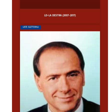
LD-LA DESTRA (2007-2017)
LISTE ELETTORALI