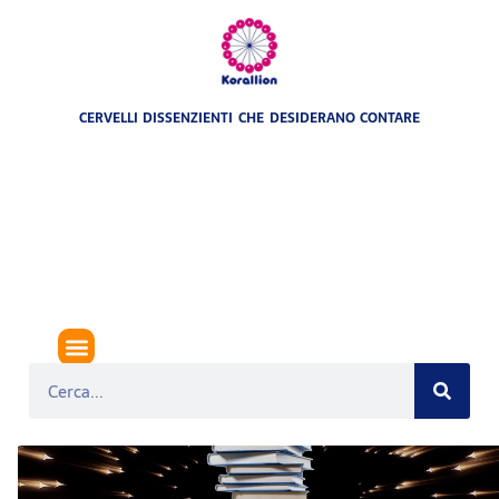
CERVELLI DISSENZIENTI CHE DESIDERANO CONTARE