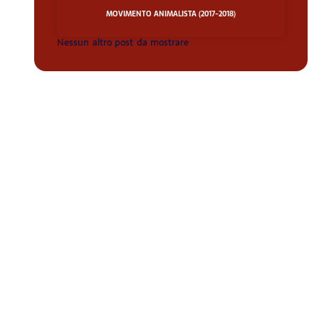
MOVIMENTO ANIMALISTA (2017-2018)
Nessun altro post da mostrare