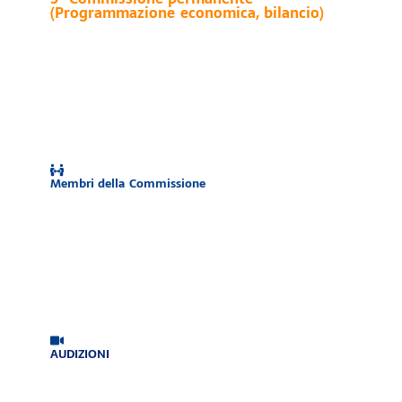
(Programmazione economica, bilancio)
Membri della Commissione
AUDIZIONI