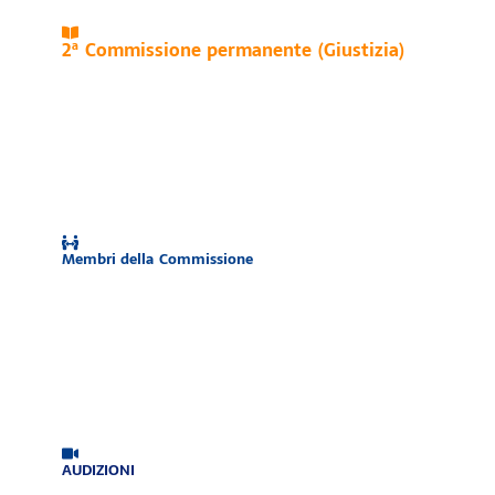
2ª Commissione permanente (Giustizia)
Membri della Commissione
AUDIZIONI