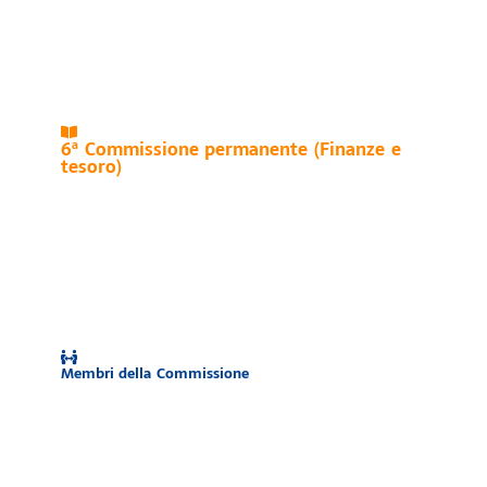
6ª Commissione permanente (Finanze e
tesoro)
Membri della Commissione