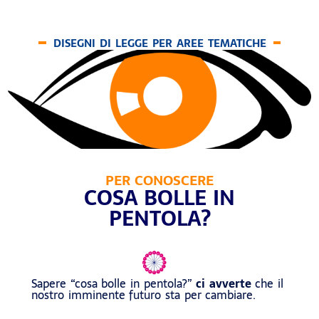
DISEGNI DI LEGGE PER AREE TEMATICHE
PER CONOSCERE
COSA BOLLE IN
PENTOLA?
Sapere “cosa bolle in pentola?”
ci avverte
che il
nostro imminente futuro sta per cambiare.