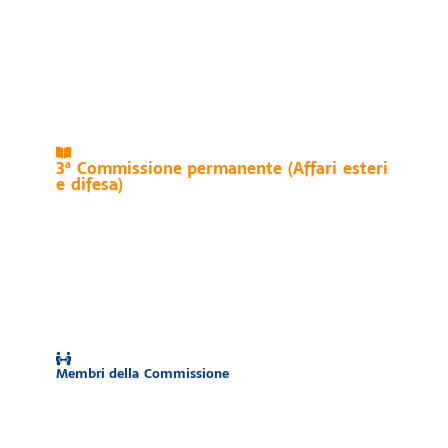
3ª Commissione permanente (Affari esteri
e difesa)
Membri della Commissione