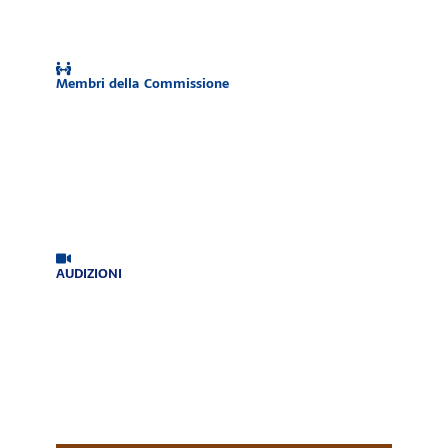
Membri della Commissione
AUDIZIONI