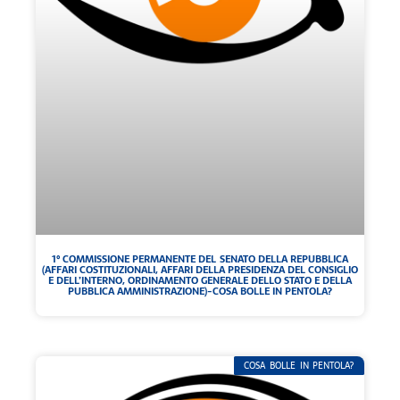
1° COMMISSIONE PERMANENTE DEL SENATO DELLA REPUBBLICA
(AFFARI COSTITUZIONALI, AFFARI DELLA PRESIDENZA DEL CONSIGLIO
E DELL’INTERNO, ORDINAMENTO GENERALE DELLO STATO E DELLA
PUBBLICA AMMINISTRAZIONE)-COSA BOLLE IN PENTOLA?
COSA BOLLE IN PENTOLA?