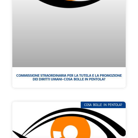
COMMISSIONE STRAORDINARIA PER LA TUTELA E LA PROMOZIONE
DEI DIRITTI UMANI-COSA BOLLE IN PENTOLA?
COSA BOLLE IN PENTOLA?