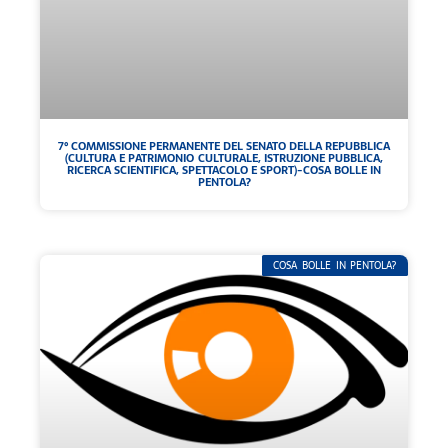
7° COMMISSIONE PERMANENTE DEL SENATO DELLA REPUBBLICA
(CULTURA E PATRIMONIO CULTURALE, ISTRUZIONE PUBBLICA,
RICERCA SCIENTIFICA, SPETTACOLO E SPORT)-COSA BOLLE IN
PENTOLA?
COSA BOLLE IN PENTOLA?