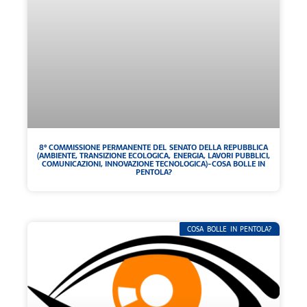
8° COMMISSIONE PERMANENTE DEL SENATO DELLA REPUBBLICA
(AMBIENTE, TRANSIZIONE ECOLOGICA, ENERGIA, LAVORI PUBBLICI,
COMUNICAZIONI, INNOVAZIONE TECNOLOGICA)-COSA BOLLE IN
PENTOLA?
COSA BOLLE IN PENTOLA?