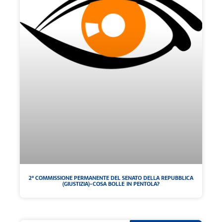
2° COMMISSIONE PERMANENTE DEL SENATO DELLA REPUBBLICA
(GIUSTIZIA)-COSA BOLLE IN PENTOLA?