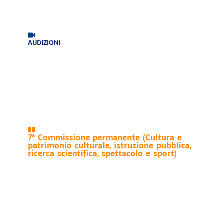
AUDIZIONI
7ª Commissione permanente (Cultura e
patrimonio culturale, istruzione pubblica,
ricerca scientifica, spettacolo e sport)