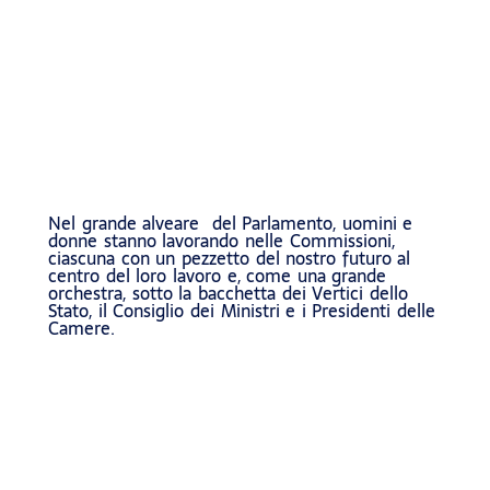
Nel grande alveare del Parlamento, uomini e
donne stanno lavorando nelle Commissioni,
ciascuna con un pezzetto del nostro futuro al
centro del loro lavoro e, come una grande
orchestra, sotto la bacchetta dei Vertici dello
Stato, il Consiglio dei Ministri e i Presidenti delle
Camere.