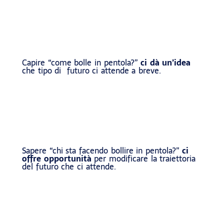
Capire “come bolle in pentola?”
ci dà un’idea
che tipo di futuro ci attende a breve.
Sapere “chi sta facendo bollire in pentola?”
ci
offre opportunità
per modificare la traiettoria
del futuro che ci attende.