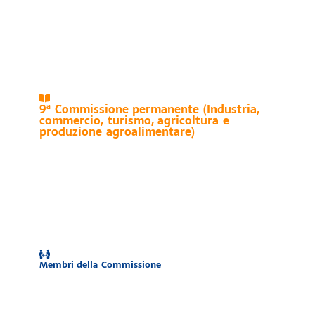
9ª Commissione permanente (Industria,
commercio, turismo, agricoltura e
produzione agroalimentare)
Membri della Commissione