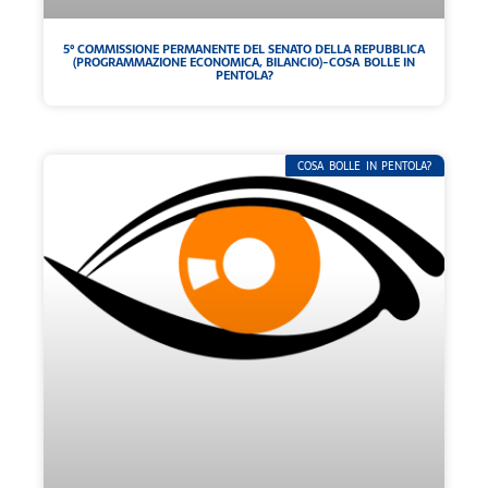
5° COMMISSIONE PERMANENTE DEL SENATO DELLA REPUBBLICA
(PROGRAMMAZIONE ECONOMICA, BILANCIO)-COSA BOLLE IN
PENTOLA?
COSA BOLLE IN PENTOLA?