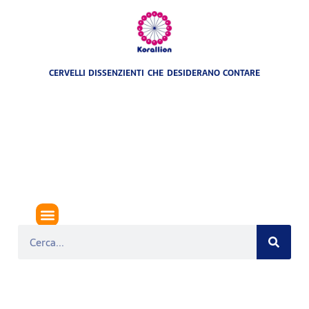
CERVELLI DISSENZIENTI CHE DESIDERANO CONTARE
COSA BOLLE IN PENTOLA?