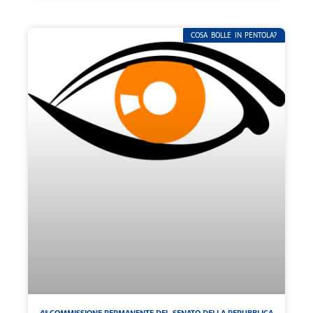
COSA BOLLE IN PENTOLA?