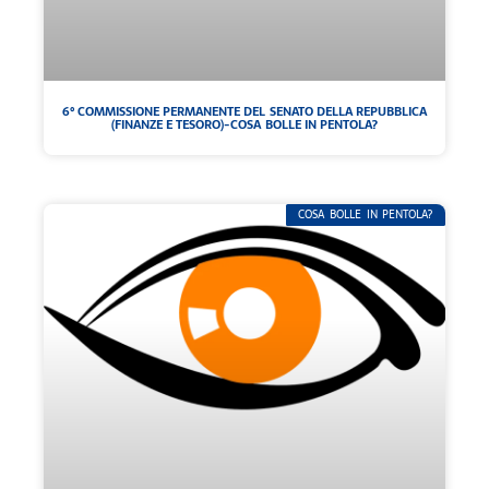
6° COMMISSIONE PERMANENTE DEL SENATO DELLA REPUBBLICA
(FINANZE E TESORO)-COSA BOLLE IN PENTOLA?
COSA BOLLE IN PENTOLA?