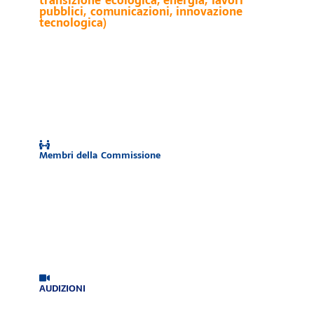
pubblici, comunicazioni, innovazione
tecnologica)
Membri della Commissione
AUDIZIONI