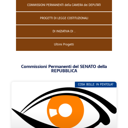
COMMISSIONI PERMANENTI della CAMERA dei DEPUTATI
PROGETTI DI LEGGE COSTITUZIONALI
DI INIZIATIVA DI ..
Ultimi Progetti
Commissioni Permanenti del SENATO della
REPUBBLICA
COSA BOLLE IN PENTOLA?