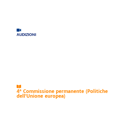
AUDIZIONI
4ª Commissione permanente (Politiche
dell'Unione europea)