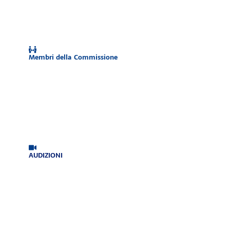
Membri della Commissione
AUDIZIONI