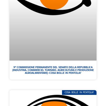
9° COMMISSIONE PERMANENTE DEL SENATO DELLA REPUBBLICA
(INDUSTRIA, COMMERCIO, TURISMO, AGRICOLTURA E PRODUZIONE
AGROALIMENTARE)-COSA BOLLE IN PENTOLA?
COSA BOLLE IN PENTOLA?