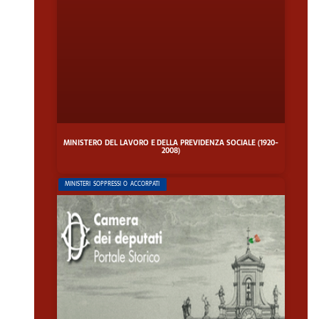
MINISTERO DEL LAVORO E DELLA PREVIDENZA SOCIALE (1920-
2008)
MINISTERI SOPPRESSI O ACCORPATI