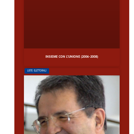
INSIEME CON L’UNIONE (2006-2008)
LISTE ELETTORALI