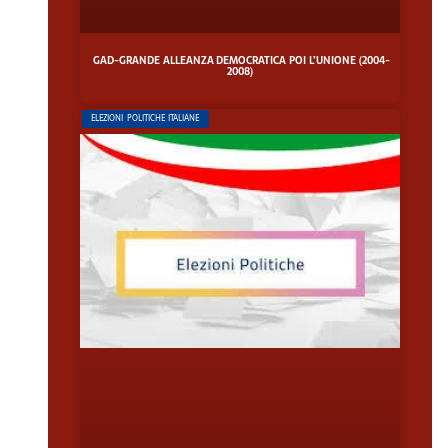
GAD-GRANDE ALLEANZA DEMOCRATICA POI L’UNIONE (2004-
2008)
ELEZIONI POLITICHE ITALIANE