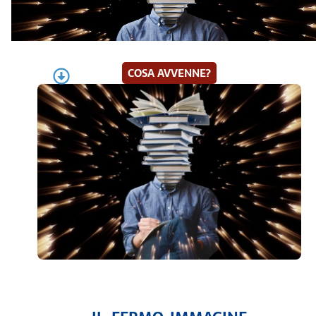
COSA AVVENNE?