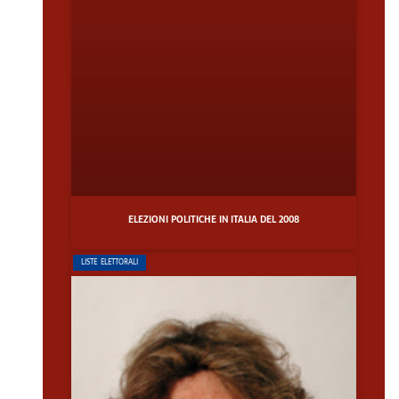
ELEZIONI POLITICHE IN ITALIA DEL 2008
LISTE ELETTORALI