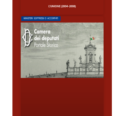
L’UNIONE (2004-2008)
MINISTERI SOPPRESSI O ACCORPATI