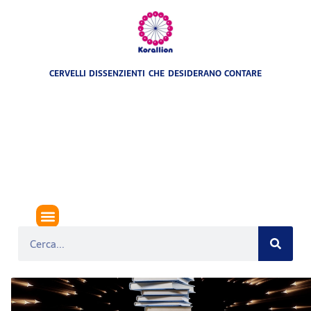
CERVELLI DISSENZIENTI CHE DESIDERANO CONTARE