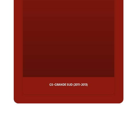
GS-GRANDE SUD (2011-2013)