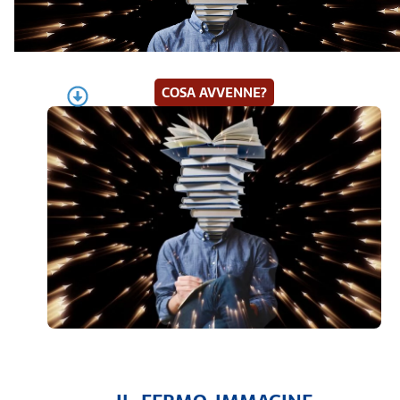
COSA AVVENNE?