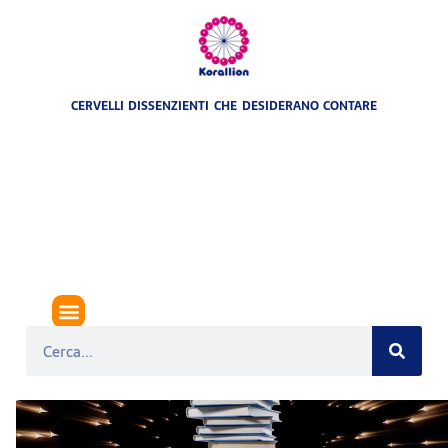
CERVELLI DISSENZIENTI CHE DESIDERANO CONTARE