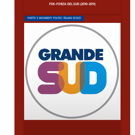
FDS-FORZA DEL SUD (2010-2011)
PARTITI E MOVIMENTI POLITICI ITALIANI SCIOLTI