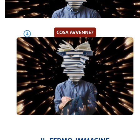
COSA AVVENNE?