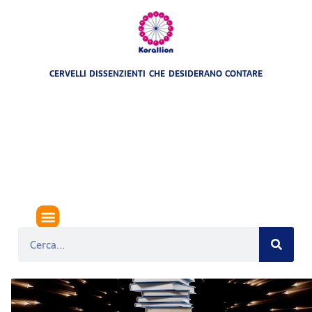
CERVELLI DISSENZIENTI CHE DESIDERANO CONTARE