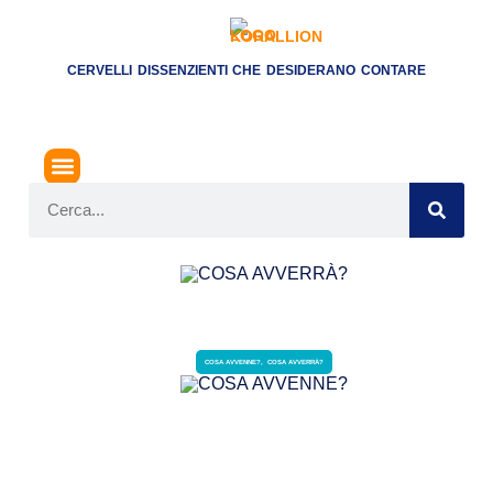
CERVELLI DISSENZIENTI CHE DESIDERANO CONTARE
COSA AVVENNE?
,
COSA AVVERRÀ?