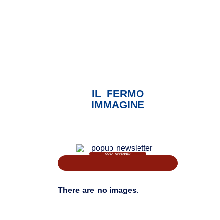
IL FERMO
IMMAGINE
COSA AVVENNE?
There are no images.