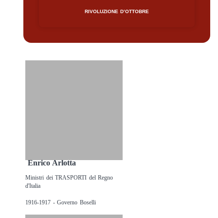
RIVOLUZIONE D’OTTOBRE
Enrico Arlotta
Ministri dei TRASPORTI del Regno
d'Italia
1916-1917 - Governo Boselli