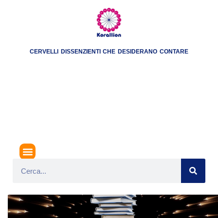
CERVELLI DISSENZIENTI CHE DESIDERANO CONTARE