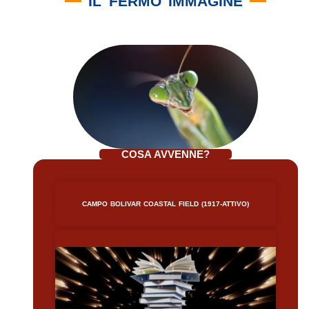
IL FERMO IMMAGINE
COSA AVVENNE?
CAMPO BOLIVAR COASTAL FIELD (1917-ATTIVO)