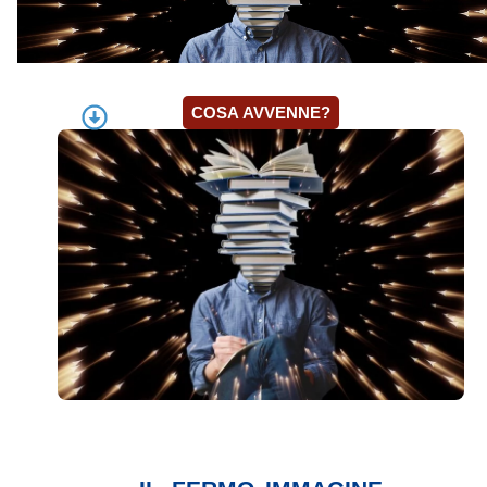
COSA AVVENNE?