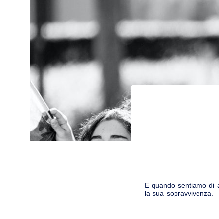
E quando sentiamo di ap
la sua sopravvivenza.