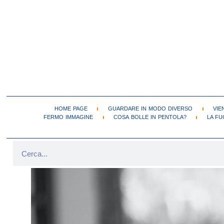
HOME PAGE
GUARDARE IN MODO DIVERSO
VIE
FERMO IMMAGINE
COSA BOLLE IN PENTOLA?
LA FU
LA PARTECIPAZIONE POLITICA