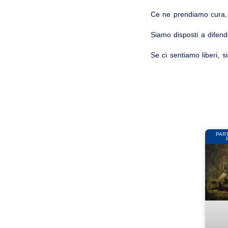
Ce ne prendiamo cura, 
Siamo disposti a difend
Se ci sentiamo liberi, 
PAR