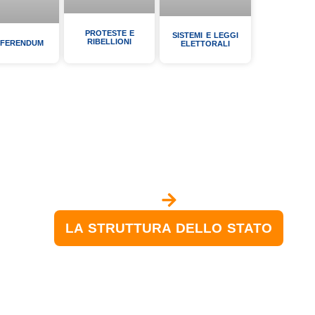
PROTESTE E
SISTEMI E LEGGI
RIBELLIONI
EFERENDUM
ELETTORALI
LA STRUTTURA DELLO STATO