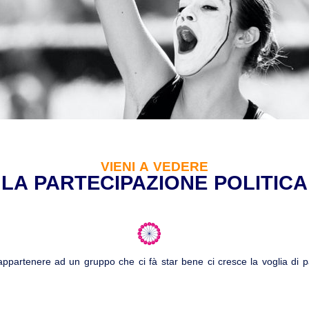
VIENI A VEDERE
LA PARTECIPAZIONE POLITICA
partenere ad un gruppo che ci fà star bene ci cresce la voglia di pa