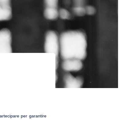
rtecipare per garantire