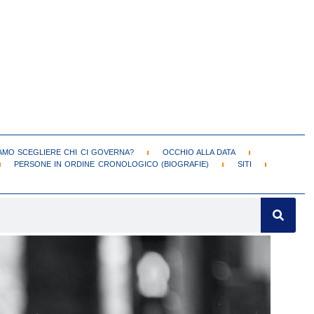
MO SCEGLIERE CHI CI GOVERNA?
OCCHIO ALLA DATA
PERSONE IN ORDINE CRONOLOGICO (BIOGRAFIE)
SITI