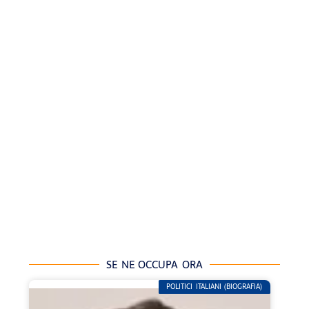
SE NE OCCUPA ORA
POLITICI ITALIANI (BIOGRAFIA)