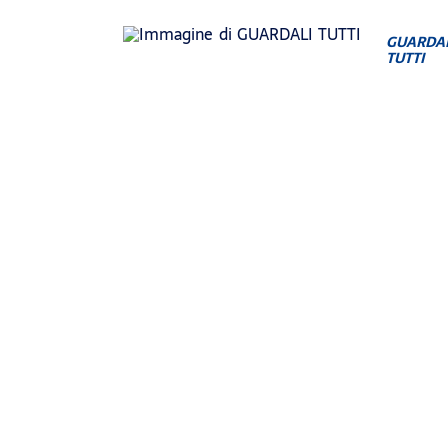
GUARDA
TUTTI