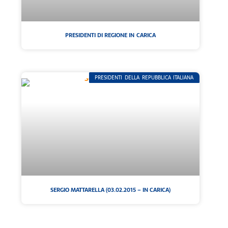
PRESIDENTI DI REGIONE IN CARICA
PRESIDENTI DELLA REPUBBLICA ITALIANA
SERGIO MATTARELLA (03.02.2015 – IN CARICA)