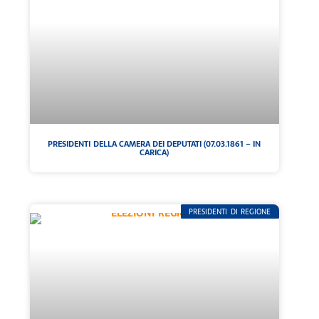
PRESIDENTI DELLA CAMERA DEI DEPUTATI (07.03.1861 – IN
CARICA)
PRESIDENTI DI REGIONE