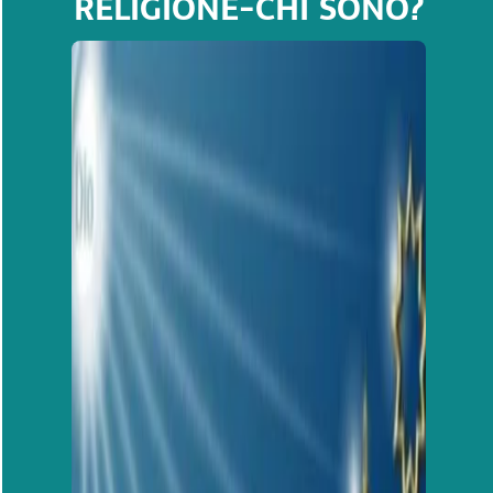
RELIGIONE-CHI SONO?