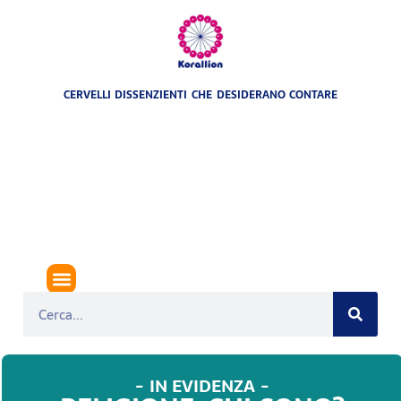
CERVELLI DISSENZIENTI CHE DESIDERANO CONTARE
- IN EVIDENZA -