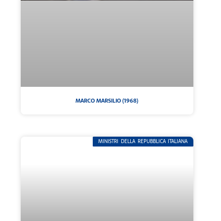
MARCO MARSILIO (1968)
MINISTRI DELLA REPUBBLICA ITALIANA