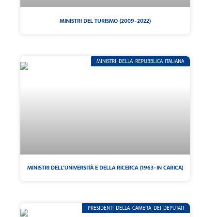
MINISTRI DEL TURISMO (2009-2022)
MINISTRI DELLA REPUBBLICA ITALIANA
MINISTRI DELL’UNIVERSITÀ E DELLA RICERCA (1963-IN CARICA)
PRESIDENTI DELLA CAMERA DEI DEPUTATI