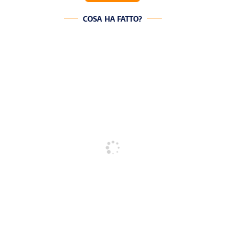
COSA HA FATTO?