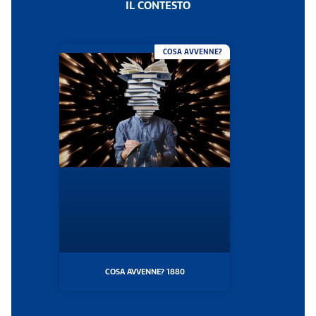
IL CONTESTO
COSA AVVENNE?
COSA AVVENNE? 1880