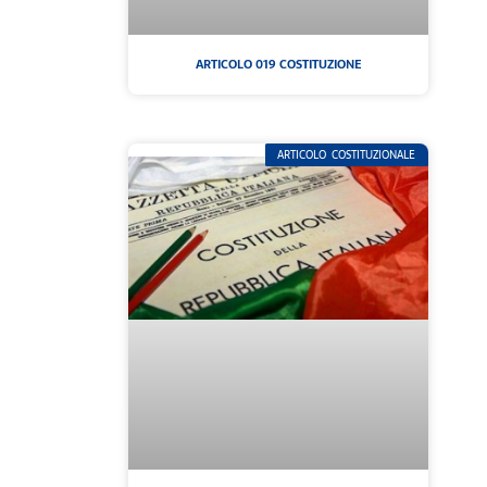
ARTICOLO 019 COSTITUZIONE
ARTICOLO COSTITUZIONALE