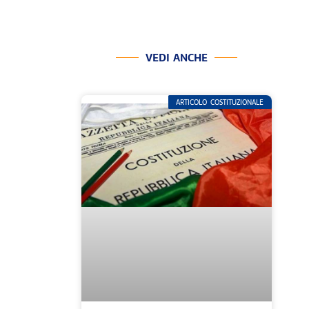
VEDI ANCHE
ARTICOLO COSTITUZIONALE