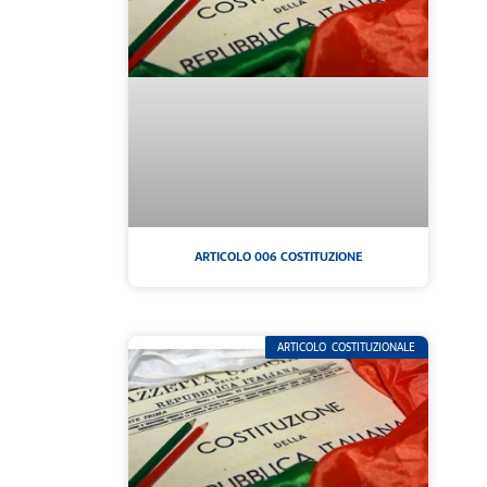
ARTICOLO 006 COSTITUZIONE
ARTICOLO COSTITUZIONALE