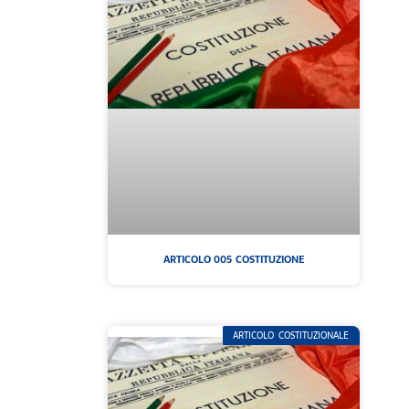
ARTICOLO 005 COSTITUZIONE
ARTICOLO COSTITUZIONALE