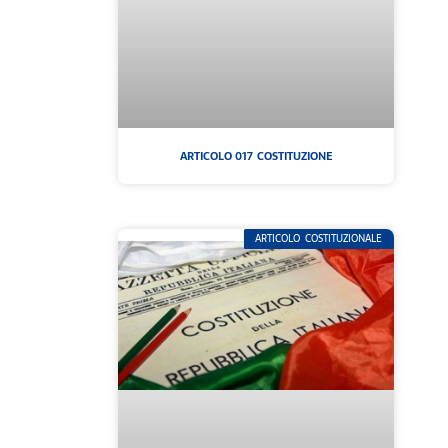
ARTICOLO 017 COSTITUZIONE
ARTICOLO COSTITUZIONALE