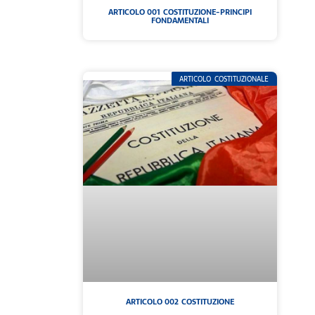
ARTICOLO 001 COSTITUZIONE-PRINCIPI
FONDAMENTALI
ARTICOLO COSTITUZIONALE
ARTICOLO 002 COSTITUZIONE