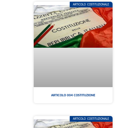
ARTICOLO COSTITUZIONALE
ARTICOLO 004 COSTITUZIONE
ARTICOLO COSTITUZIONALE