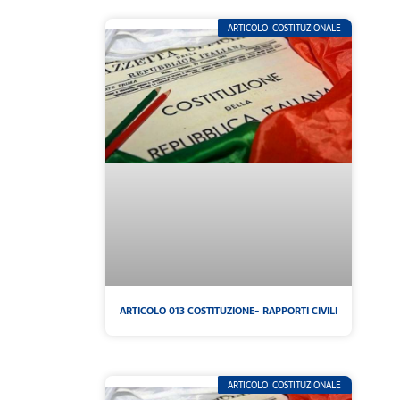
ARTICOLO COSTITUZIONALE
ARTICOLO 013 COSTITUZIONE- RAPPORTI CIVILI
ARTICOLO COSTITUZIONALE