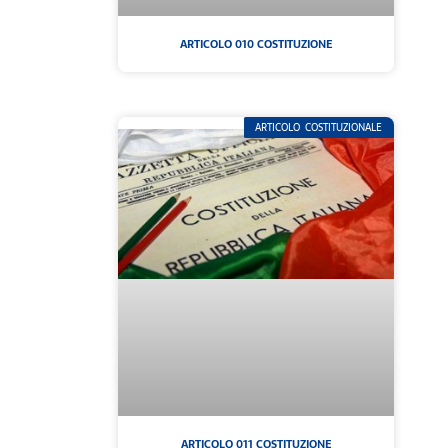
ARTICOLO 010 COSTITUZIONE
ARTICOLO COSTITUZIONALE
ARTICOLO 011 COSTITUZIONE