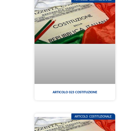
ARTICOLO 023 COSTITUZIONE
ARTICOLO COSTITUZIONALE