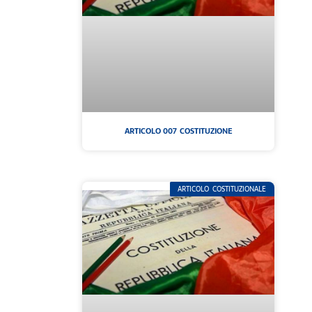
ARTICOLO 007 COSTITUZIONE
ARTICOLO COSTITUZIONALE