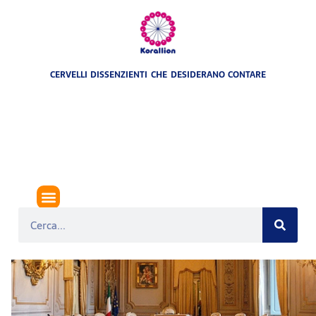
CERVELLI DISSENZIENTI CHE DESIDERANO CONTARE