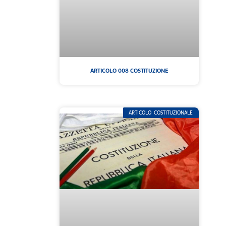
ARTICOLO 008 COSTITUZIONE
ARTICOLO COSTITUZIONALE