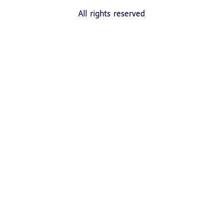
All rights reserved