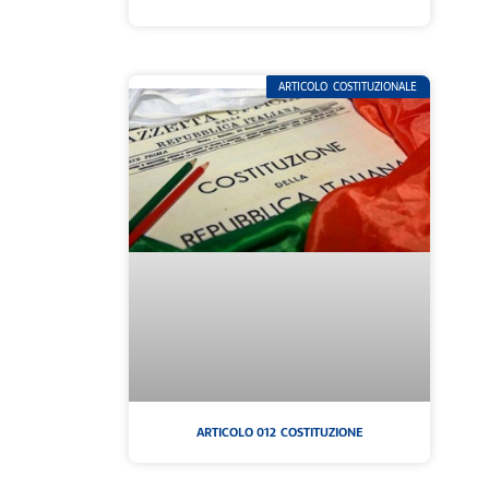
ARTICOLO COSTITUZIONALE
ARTICOLO 012 COSTITUZIONE