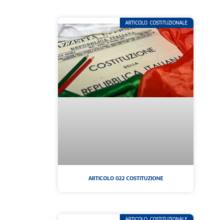
ARTICOLO COSTITUZIONALE
ARTICOLO 022 COSTITUZIONE
ARTICOLO COSTITUZIONALE