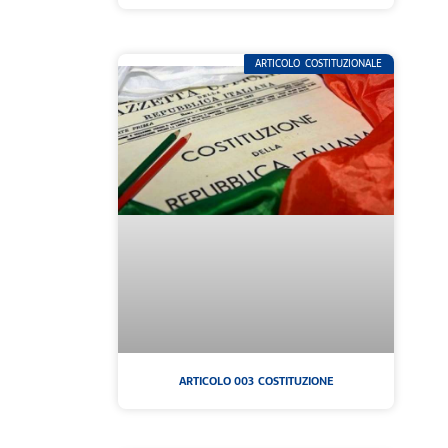
ARTICOLO COSTITUZIONALE
ARTICOLO 003 COSTITUZIONE