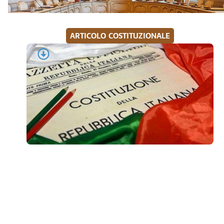
ARTICOLO COSTITUZIONALE