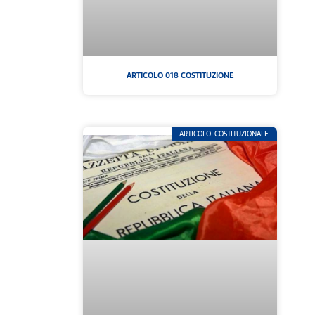
ARTICOLO 018 COSTITUZIONE
ARTICOLO COSTITUZIONALE