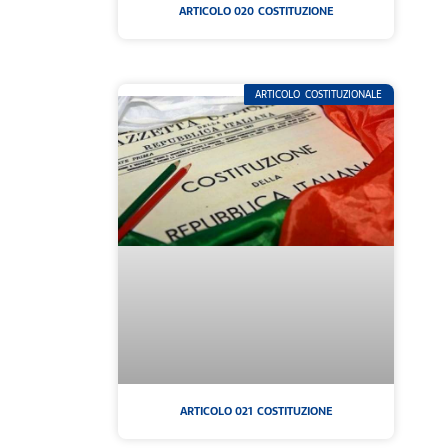
ARTICOLO 020 COSTITUZIONE
ARTICOLO COSTITUZIONALE
ARTICOLO 021 COSTITUZIONE