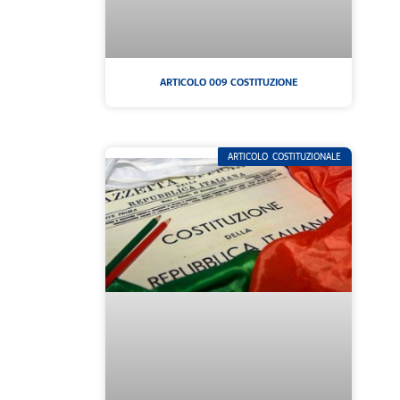
ARTICOLO 009 COSTITUZIONE
ARTICOLO COSTITUZIONALE