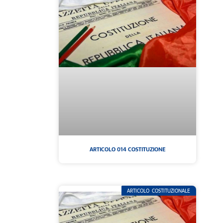
ARTICOLO 014 COSTITUZIONE
ARTICOLO COSTITUZIONALE