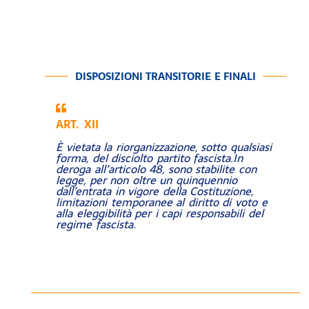
DISPOSIZIONI TRANSITORIE E FINALI
ART. XII
È vietata la riorganizzazione, sotto qualsiasi
forma, del disciolto partito fascista.In
deroga all’articolo 48, sono stabilite con
legge, per non oltre un quinquennio
dall’entrata in vigore della Costituzione,
limitazioni temporanee al diritto di voto e
alla eleggibilità per i capi responsabili del
regime fascista.