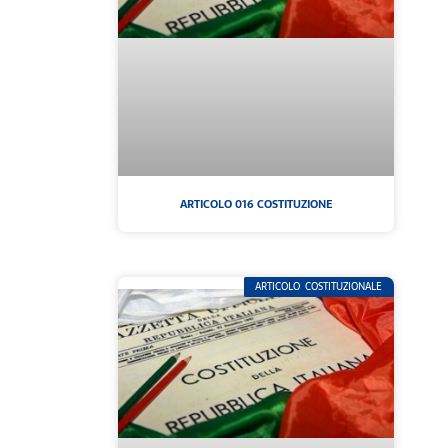
ARTICOLO 016 COSTITUZIONE
ARTICOLO COSTITUZIONALE