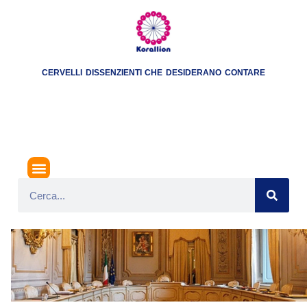
CERVELLI DISSENZIENTI CHE DESIDERANO CONTARE