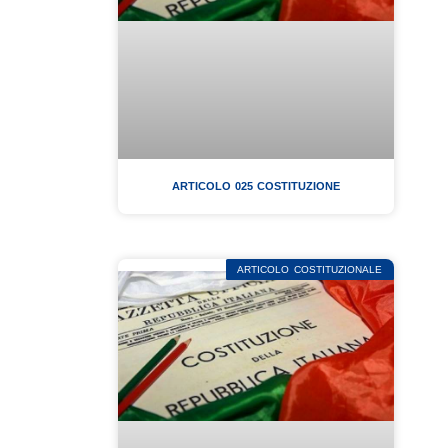
ARTICOLO 025 COSTITUZIONE
ARTICOLO COSTITUZIONALE