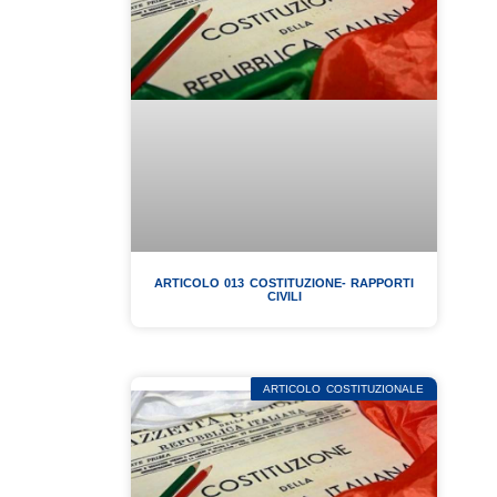
ARTICOLO 013 COSTITUZIONE- RAPPORTI
CIVILI
ARTICOLO COSTITUZIONALE