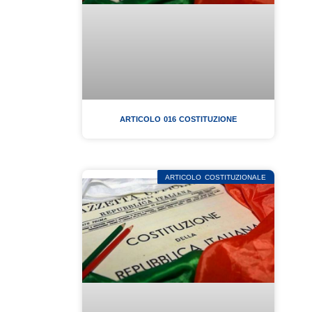
ARTICOLO 016 COSTITUZIONE
ARTICOLO COSTITUZIONALE