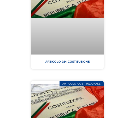
ARTICOLO 024 COSTITUZIONE
ARTICOLO COSTITUZIONALE