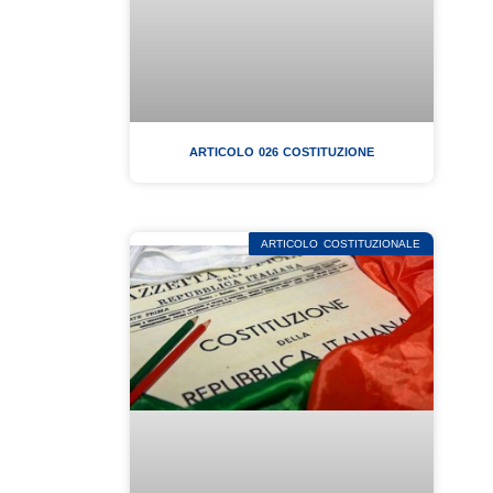
ARTICOLO 026 COSTITUZIONE
ARTICOLO COSTITUZIONALE