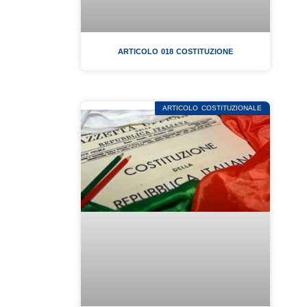
ARTICOLO 018 COSTITUZIONE
ARTICOLO COSTITUZIONALE