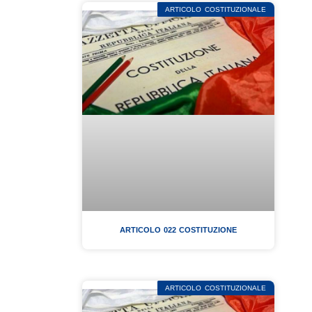
ARTICOLO COSTITUZIONALE
ARTICOLO 022 COSTITUZIONE
ARTICOLO COSTITUZIONALE