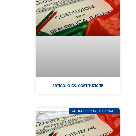
ARTICOLO 023 COSTITUZIONE
ARTICOLO COSTITUZIONALE