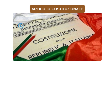
ARTICOLO COSTITUZIONALE