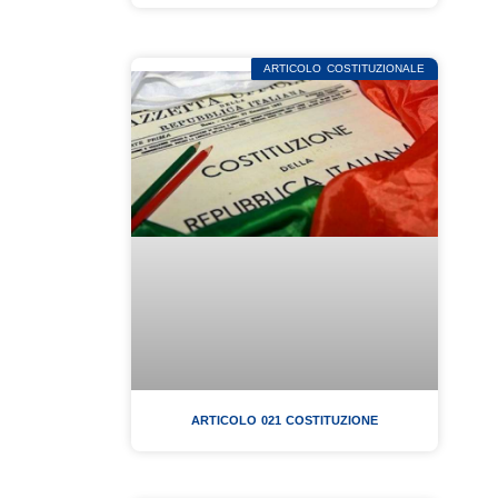
ARTICOLO COSTITUZIONALE
ARTICOLO 021 COSTITUZIONE