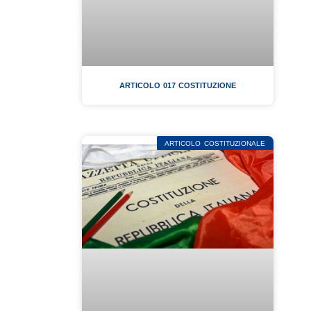
ARTICOLO 017 COSTITUZIONE
ARTICOLO COSTITUZIONALE