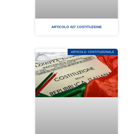
ARTICOLO 027 COSTITUZIONE
ARTICOLO COSTITUZIONALE