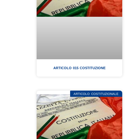
ARTICOLO 015 COSTITUZIONE
ARTICOLO COSTITUZIONALE