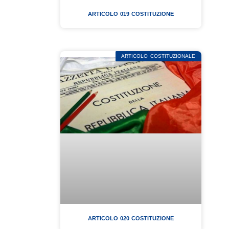
ARTICOLO 019 COSTITUZIONE
ARTICOLO COSTITUZIONALE
ARTICOLO 020 COSTITUZIONE