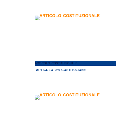
ARTICOLO COSTITUZIONALE
ARTICOLO 080 COSTITUZIONE