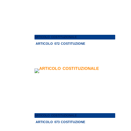
ARTICOLO COSTITUZIONALE
ARTICOLO 072 COSTITUZIONE
ARTICOLO COSTITUZIONALE
ARTICOLO 073 COSTITUZIONE