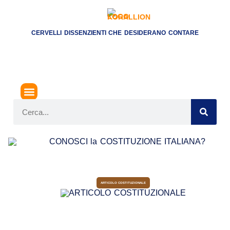
CERVELLI DISSENZIENTI CHE DESIDERANO CONTARE
ARTICOLO COSTITUZIONALE