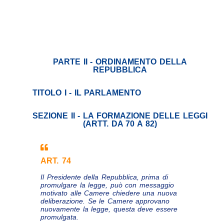
PARTE II - ORDINAMENTO DELLA
REPUBBLICA
TITOLO I - IL PARLAMENTO
SEZIONE II - LA FORMAZIONE DELLE LEGGI
(ARTT. DA 70 A 82)
ART. 74
Il Presidente della Repubblica, prima di
promulgare la legge, può con messaggio
motivato alle Camere chiedere una nuova
deliberazione. Se le Camere approvano
nuovamente la legge, questa deve essere
promulgata.