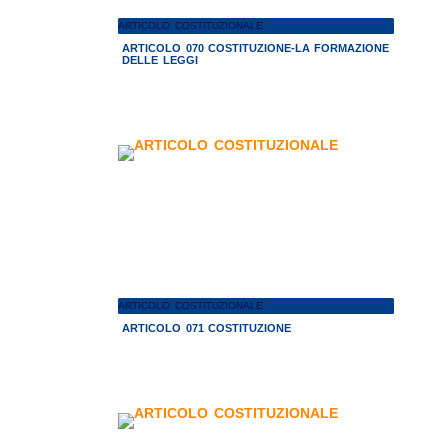
ARTICOLO COSTITUZIONALE
ARTICOLO 070 COSTITUZIONE-LA FORMAZIONE
DELLE LEGGI
ARTICOLO COSTITUZIONALE
ARTICOLO 071 COSTITUZIONE