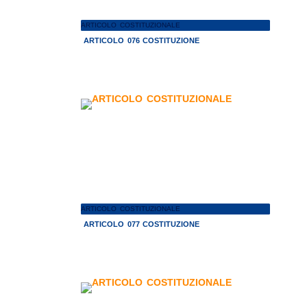
ARTICOLO COSTITUZIONALE
ARTICOLO 076 COSTITUZIONE
ARTICOLO COSTITUZIONALE
ARTICOLO 077 COSTITUZIONE