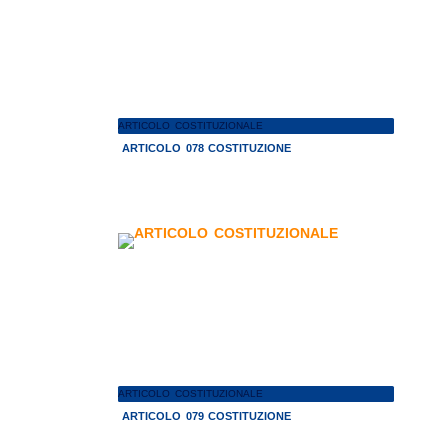
ARTICOLO COSTITUZIONALE
ARTICOLO 078 COSTITUZIONE
ARTICOLO COSTITUZIONALE
ARTICOLO 079 COSTITUZIONE