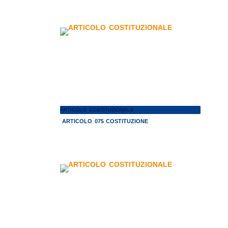
ARTICOLO COSTITUZIONALE
ARTICOLO 075 COSTITUZIONE