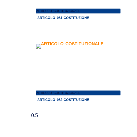
ARTICOLO COSTITUZIONALE
ARTICOLO 081 COSTITUZIONE
ARTICOLO COSTITUZIONALE
ARTICOLO 082 COSTITUZIONE