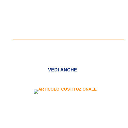
VEDI ANCHE