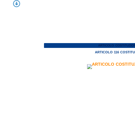
ARTICOLO COSTITUZIO
ARTICOLO 116 COSTIT