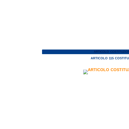
ARTICOLO COSTITUZIO
ARTICOLO 115 COSTIT