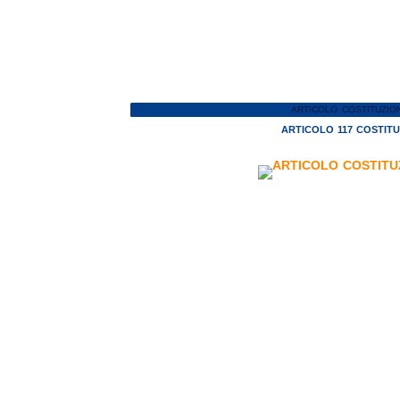
ARTICOLO COSTITUZIO
ARTICOLO 117 COSTIT