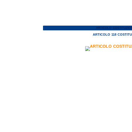
ARTICOLO COSTITUZIO
ARTICOLO 118 COSTIT