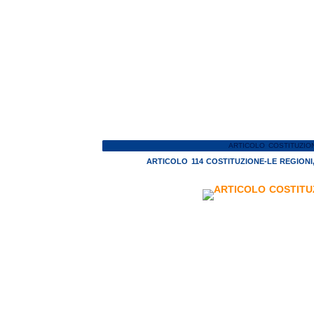
ARTICOLO COSTITUZIO
ARTICOLO 114 COSTITUZIONE-LE REGIONI,