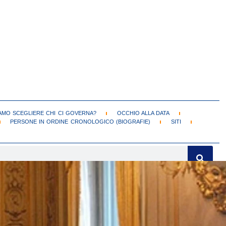
MO SCEGLIERE CHI CI GOVERNA?
OCCHIO ALLA DATA
PERSONE IN ORDINE CRONOLOGICO (BIOGRAFIE)
SITI