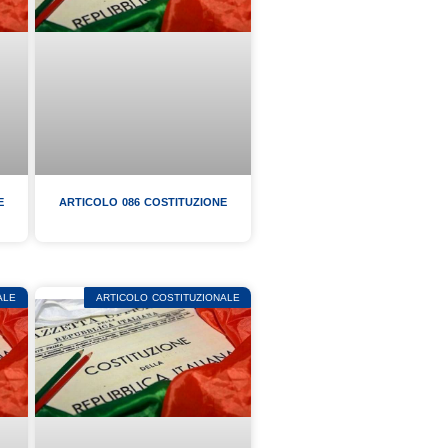
E
ARTICOLO 086 COSTITUZIONE
ALE
ARTICOLO COSTITUZIONALE