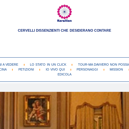
CERVELLI DISSENZIENTI CHE DESIDERANO CONTARE
NI A VEDERE
LO STATO IN UN CLICK
TOUR-MA DAVVERO NON POSSIA
CINA
PETIZIONI
IO VIVO QUI
PERSONAGGI
MISSION
EDICOLA