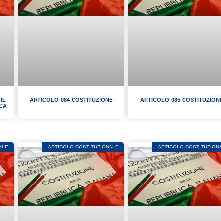
IL
ARTICOLO 084 COSTITUZIONE
ARTICOLO 085 COSTITUZION
ICA
ALE
ARTICOLO COSTITUZIONALE
ARTICOLO COSTITUZION