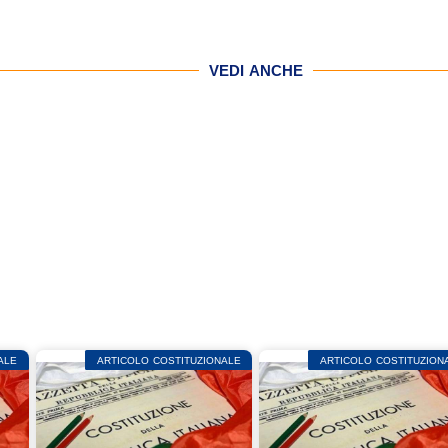
VEDI ANCHE
ALE
ARTICOLO COSTITUZIONALE
ARTICOLO COSTITUZION