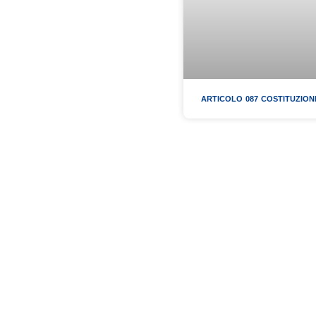
ARTICOLO 087 COSTITUZION