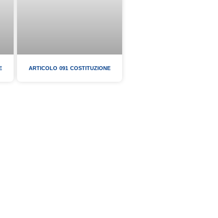
E
ARTICOLO 091 COSTITUZIONE