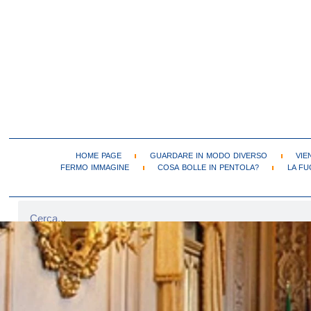
HOME PAGE
GUARDARE IN MODO DIVERSO
VIE
FERMO IMMAGINE
COSA BOLLE IN PENTOLA?
LA FU