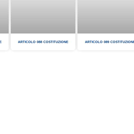
E
ARTICOLO 088 COSTITUZIONE
ARTICOLO 089 COSTITUZION