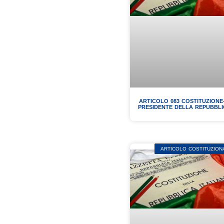
ARTICOLO 083 COSTITUZIONE-
PRESIDENTE DELLA REPUBBL
ARTICOLO COSTITUZION