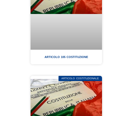
ARTICOLO 105 COSTITUZIONE
ARTICOLO COSTITUZIONALE