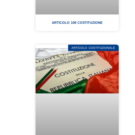
ARTICOLO 108 COSTITUZIONE
ARTICOLO COSTITUZIONALE