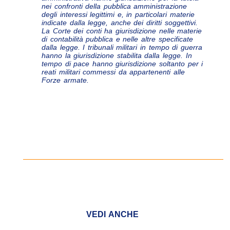
nei confronti della pubblica amministrazione
degli interessi legittimi e, in particolari materie
indicate dalla legge, anche dei diritti soggettivi.
La Corte dei conti ha giurisdizione nelle materie
di contabilità pubblica e nelle altre specificate
dalla legge. I tribunali militari in tempo di guerra
hanno la giurisdizione stabilita dalla legge. In
tempo di pace hanno giurisdizione soltanto per i
reati militari commessi da appartenenti alle
Forze armate.
VEDI ANCHE