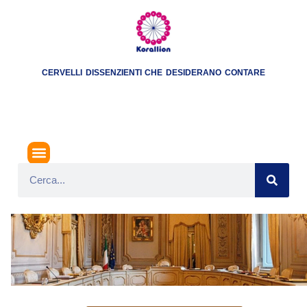
CERVELLI DISSENZIENTI CHE DESIDERANO CONTARE