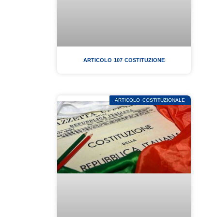
ARTICOLO 107 COSTITUZIONE
ARTICOLO COSTITUZIONALE