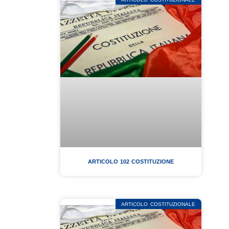
ARTICOLO 102 COSTITUZIONE
ARTICOLO COSTITUZIONALE