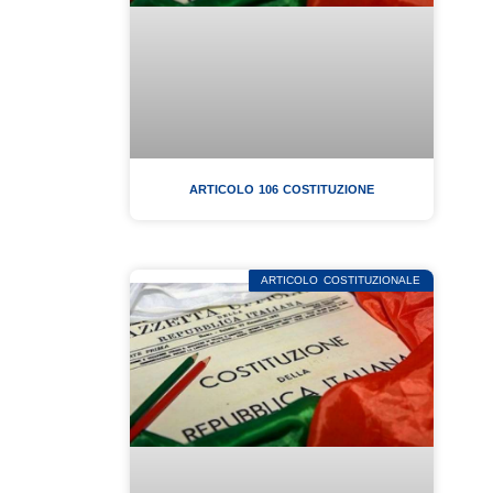
ARTICOLO 106 COSTITUZIONE
ARTICOLO COSTITUZIONALE