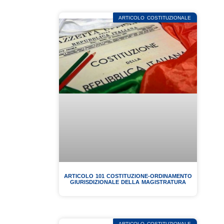
ARTICOLO COSTITUZIONALE
ARTICOLO 101 COSTITUZIONE-ORDINAMENTO
GIURISDIZIONALE DELLA MAGISTRATURA
ARTICOLO COSTITUZIONALE