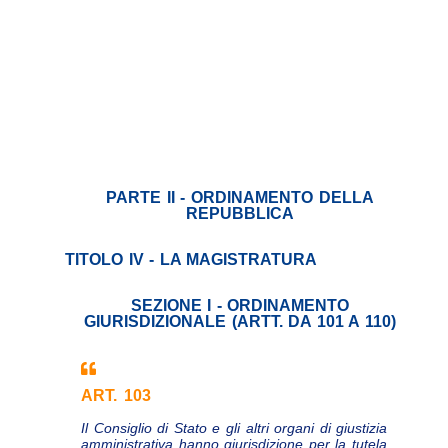
PARTE II - ORDINAMENTO DELLA
REPUBBLICA
TITOLO IV - LA MAGISTRATURA
SEZIONE I - ORDINAMENTO
GIURISDIZIONALE (ARTT. DA 101 A 110)
ART. 103
Il Consiglio di Stato e gli altri organi di giustizia
amministrativa hanno giurisdizione per la tutela