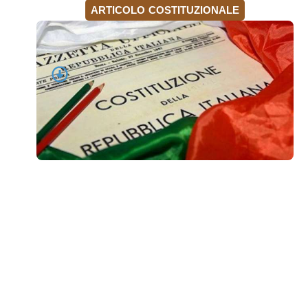
ARTICOLO COSTITUZIONALE