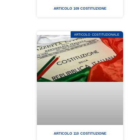
ARTICOLO 109 COSTITUZIONE
ARTICOLO COSTITUZIONALE
ARTICOLO 110 COSTITUZIONE