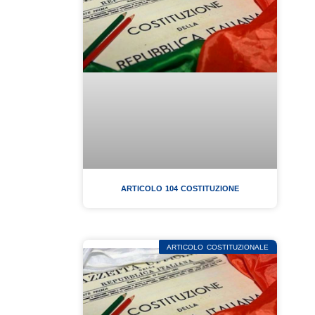
ARTICOLO 104 COSTITUZIONE
ARTICOLO COSTITUZIONALE