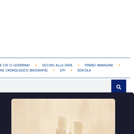
 CHI CI GOVERNA?
OCCHIO ALLA DATA
FERMO IMMAGINE
NE CRONOLOGICO (BIOGRAFIE)
SITI
EDICOLA