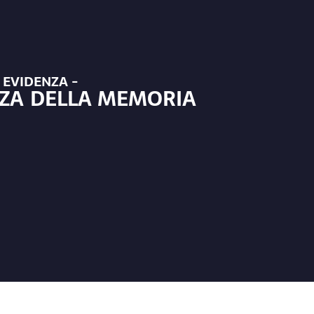
N EVIDENZA -
NZA DELLA MEMORIA