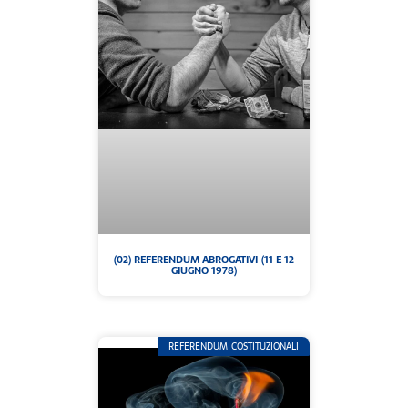
(02) REFERENDUM ABROGATIVI (11 E 12
GIUGNO 1978)
REFERENDUM COSTITUZIONALI