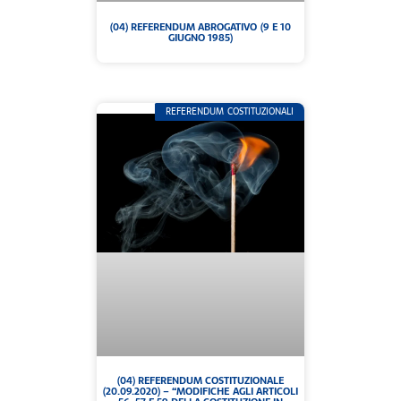
(04) REFERENDUM ABROGATIVO (9 E 10
GIUGNO 1985)
REFERENDUM COSTITUZIONALI
(04) REFERENDUM COSTITUZIONALE
(20.09.2020) – “MODIFICHE AGLI ARTICOLI