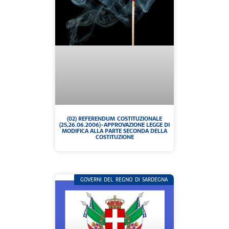
(02) REFERENDUM COSTITUZIONALE
(25,26.06.2006)-APPROVAZIONE LEGGE DI
MODIFICA ALLA PARTE SECONDA DELLA
COSTITUZIONE
GOVERNI DEL REGNO DI SARDEGNA