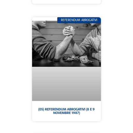
REFERENDUM ABROGATIVI
(05) REFERENDUM ABROGATIVI (8 E 9
NOVEMBRE 1987)