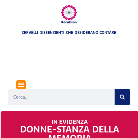
CERVELLI DISSENZIENTI CHE DESIDERANO CONTARE
- IN EVIDENZA -
DONNE-STANZA DELLA