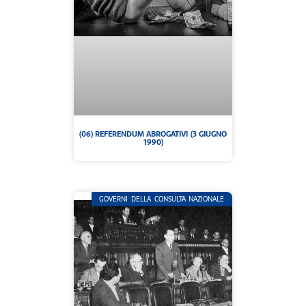
(06) REFERENDUM ABROGATIVI (3 GIUGNO
1990)
GOVERNI DELLA CONSULTA NAZIONALE