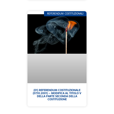
REFERENDUM COSTITUZIONALI
(01) REFERENDUM COSTITUZIONALE
(07.10.2001) – MODIFICA AL TITOLO V
DELLA PARTE SECONDA DELLA
COSTITUZIONE