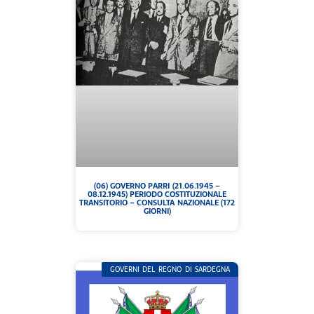
(06) GOVERNO PARRI (21.06.1945 –
08.12.1945) PERIODO COSTITUZIONALE
TRANSITORIO – CONSULTA NAZIONALE (172
GIORNI)
GOVERNI DEL REGNO DI SARDEGNA