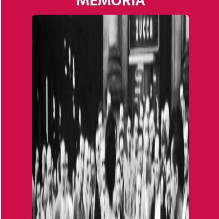
MEMORIA