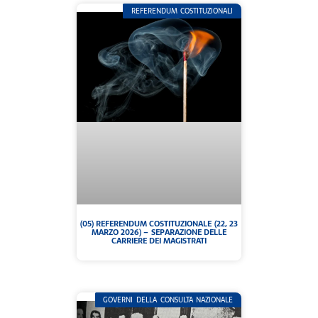
REFERENDUM COSTITUZIONALI
(05) REFERENDUM COSTITUZIONALE (22, 23
MARZO 2026) – SEPARAZIONE DELLE
CARRIERE DEI MAGISTRATI
GOVERNI DELLA CONSULTA NAZIONALE