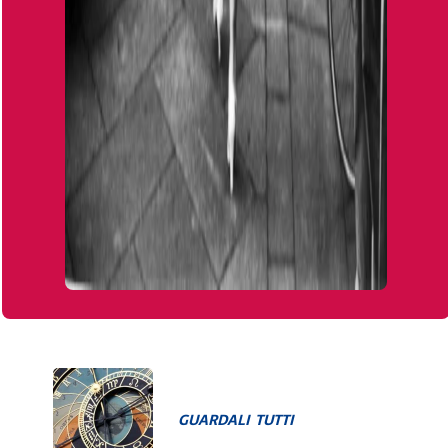
GUARDALI TUTTI