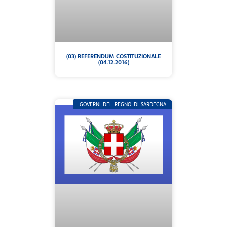
(03) REFERENDUM COSTITUZIONALE
(04.12.2016)
GOVERNI DEL REGNO DI SARDEGNA