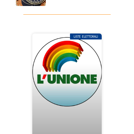
LISTE ELETTORALI