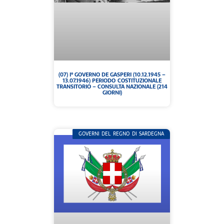
(07) I° GOVERNO DE GASPERI (10.12.1945 –
13.07.1946) PERIODO COSTITUZIONALE
TRANSITORIO – CONSULTA NAZIONALE (214
GIORNI)
GOVERNI DEL REGNO DI SARDEGNA