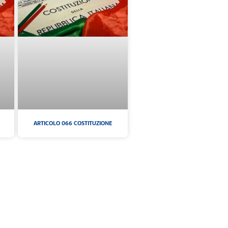
ARTICOLO 066 COSTITUZIONE