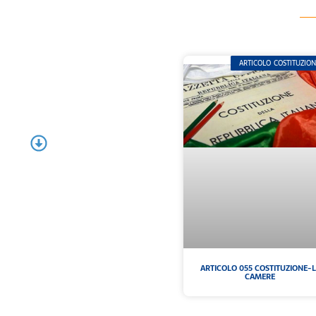
ARTICOLO COSTITUZIO
ARTICOLO 055 COSTITUZIONE-L
CAMERE