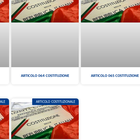
ARTICOLO 064 COSTITUZIONE
ARTICOLO 065 COSTITUZIONE
NALE
ARTICOLO COSTITUZIONALE