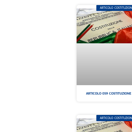
ARTICOLO COSTITUZIO
ARTICOLO 059 COSTITUZIONE
ARTICOLO COSTITUZIO