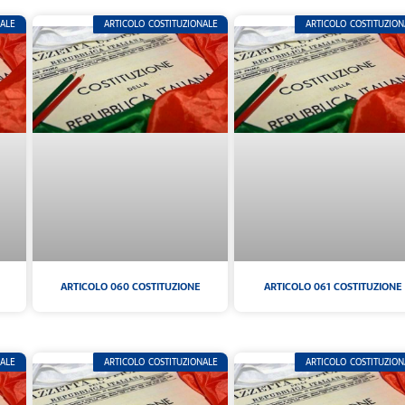
NALE
ARTICOLO COSTITUZIONALE
ARTICOLO COSTITUZION
ARTICOLO 060 COSTITUZIONE
ARTICOLO 061 COSTITUZIONE
NALE
ARTICOLO COSTITUZIONALE
ARTICOLO COSTITUZION