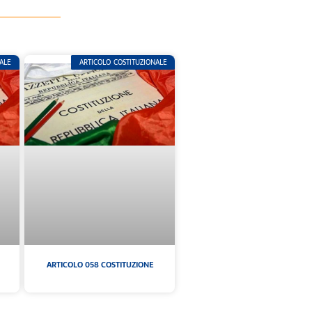
ALE
ARTICOLO COSTITUZIONALE
ARTICOLO 058 COSTITUZIONE