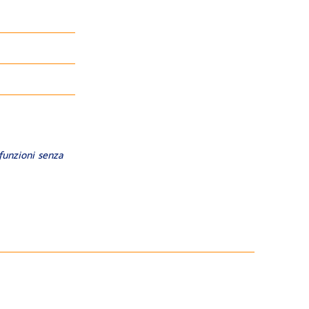
funzioni senza