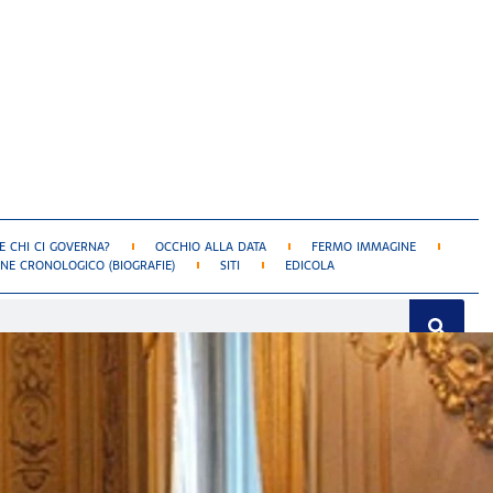
 CHI CI GOVERNA?
OCCHIO ALLA DATA
FERMO IMMAGINE
NE CRONOLOGICO (BIOGRAFIE)
SITI
EDICOLA