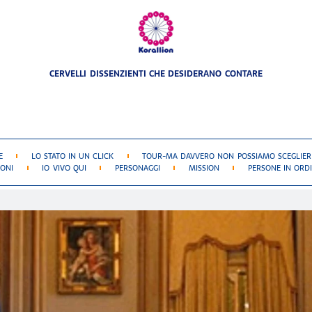
CERVELLI DISSENZIENTI CHE DESIDERANO CONTARE
E
LO STATO IN UN CLICK
TOUR-MA DAVVERO NON POSSIAMO SCEGLIERE
IONI
IO VIVO QUI
PERSONAGGI
MISSION
PERSONE IN ORDI