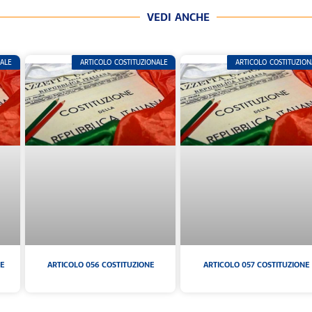
VEDI ANCHE
NALE
ARTICOLO COSTITUZIONALE
ARTICOLO COSTITUZION
E
ARTICOLO 056 COSTITUZIONE
ARTICOLO 057 COSTITUZIONE