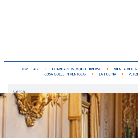
HOME PAGE
GUARDARE IN MODO DIVERSO
VIENI A VEDER
COSA BOLLE IN PENTOLA?
LA FUCINA
PETIZ