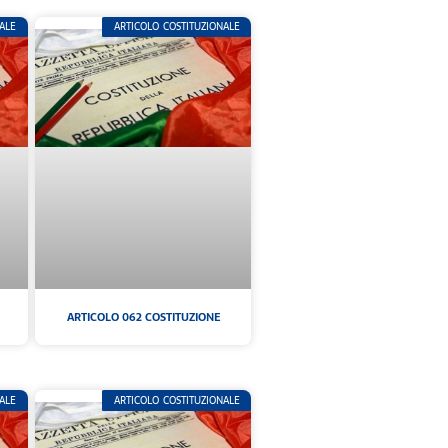
ALE
ARTICOLO COSTITUZIONALE
ARTICOLO 062 COSTITUZIONE
ALE
ARTICOLO COSTITUZIONALE