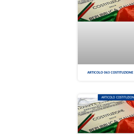
ARTICOLO 063 COSTITUZIONE
ARTICOLO COSTITUZIO