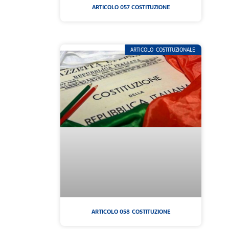
ARTICOLO 057 COSTITUZIONE
ARTICOLO COSTITUZIONALE
ARTICOLO 058 COSTITUZIONE