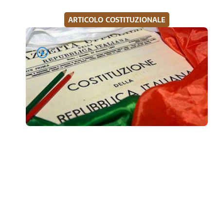
ARTICOLO COSTITUZIONALE