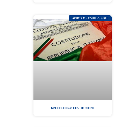
ARTICOLO COSTITUZIONALE
ARTICOLO 068 COSTITUZIONE