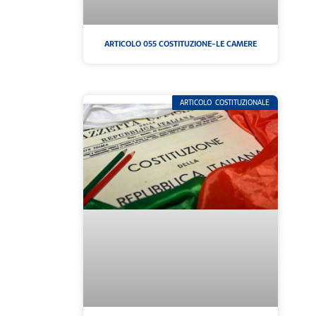
ARTICOLO 055 COSTITUZIONE-LE CAMERE
ARTICOLO COSTITUZIONALE