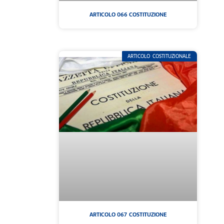
ARTICOLO 066 COSTITUZIONE
ARTICOLO COSTITUZIONALE
ARTICOLO 067 COSTITUZIONE