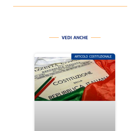
VEDI ANCHE
ARTICOLO COSTITUZIONALE