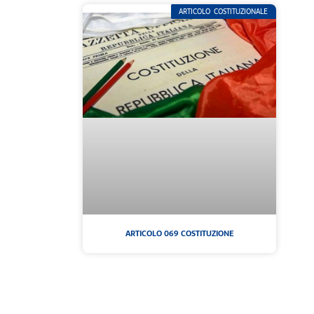
ARTICOLO COSTITUZIONALE
ARTICOLO 069 COSTITUZIONE