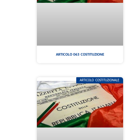
ARTICOLO 063 COSTITUZIONE
ARTICOLO COSTITUZIONALE