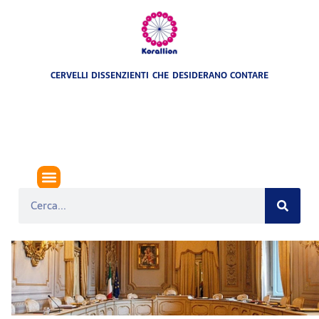
CERVELLI DISSENZIENTI CHE DESIDERANO CONTARE