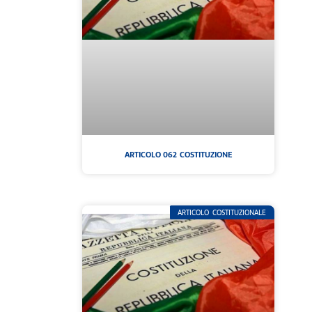
ARTICOLO 062 COSTITUZIONE
ARTICOLO COSTITUZIONALE