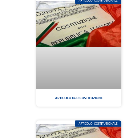
ARTICOLO COSTITUZIONALE
ARTICOLO 060 COSTITUZIONE
ARTICOLO COSTITUZIONALE