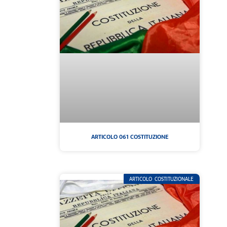
ARTICOLO 061 COSTITUZIONE
ARTICOLO COSTITUZIONALE