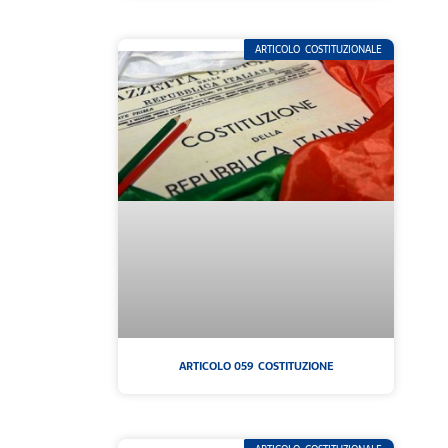
ARTICOLO COSTITUZIONALE
ARTICOLO 059 COSTITUZIONE