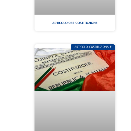
ARTICOLO 065 COSTITUZIONE
ARTICOLO COSTITUZIONALE