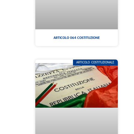
ARTICOLO 064 COSTITUZIONE
ARTICOLO COSTITUZIONALE