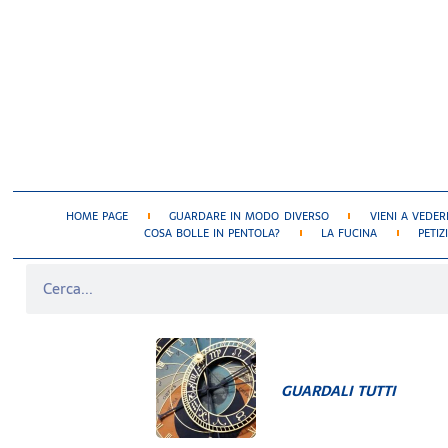
HOME PAGE
GUARDARE IN MODO DIVERSO
VIENI A VEDER
COSA BOLLE IN PENTOLA?
LA FUCINA
PETIZ
GUARDALI TUTTI