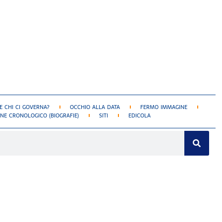
 CHI CI GOVERNA?
OCCHIO ALLA DATA
FERMO IMMAGINE
NE CRONOLOGICO (BIOGRAFIE)
SITI
EDICOLA