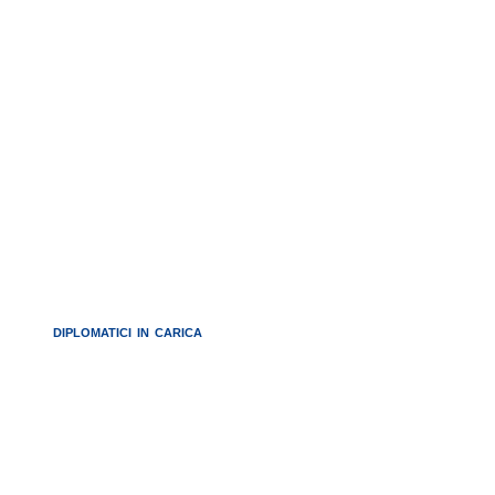
DIPLOMATICI IN CARICA