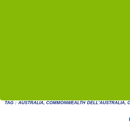
TAG :
AUSTRALIA
,
COMMONWEALTH DELL'AUSTRALIA
,