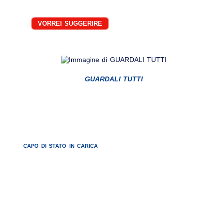
VORREI SUGGERIRE
GUARDALI TUTTI
CAPO DI STATO IN CARICA