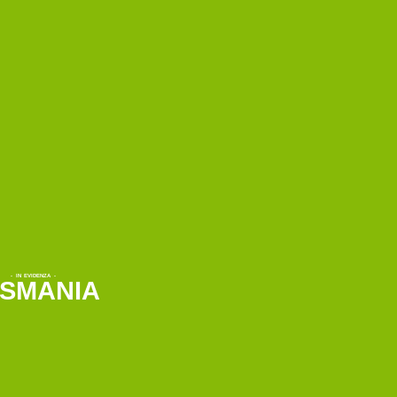
- IN EVIDENZA -
SMANIA