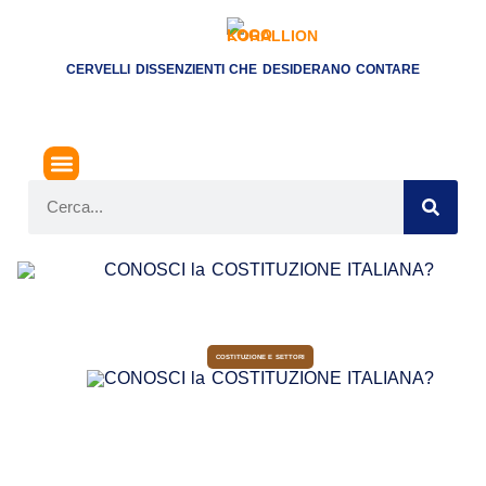
CERVELLI DISSENZIENTI CHE DESIDERANO CONTARE
COSTITUZIONE E SETTORI