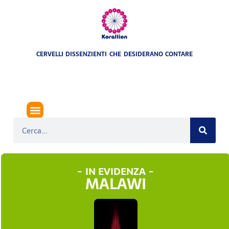
CERVELLI DISSENZIENTI CHE DESIDERANO CONTARE
- IN EVIDENZA -
MALAWI