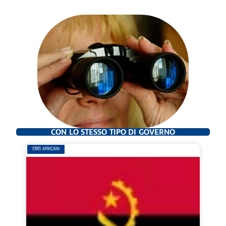
CON LO STESSO TIPO DI GOVERNO
STATI AFRICANI