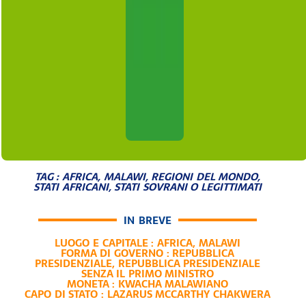
TAG :
AFRICA
,
MALAWI
,
REGIONI DEL MONDO
,
STATI AFRICANI
,
STATI SOVRANI O LEGITTIMATI
IN BREVE
LUOGO E CAPITALE :
AFRICA
,
MALAWI
FORMA DI GOVERNO :
REPUBBLICA
PRESIDENZIALE
,
REPUBBLICA PRESIDENZIALE
SENZA IL PRIMO MINISTRO
MONETA :
KWACHA MALAWIANO
CAPO DI STATO :
LAZARUS MCCARTHY CHAKWERA