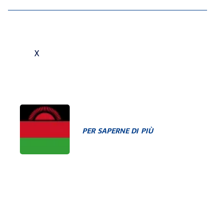
X
PER SAPERNE DI PIÙ