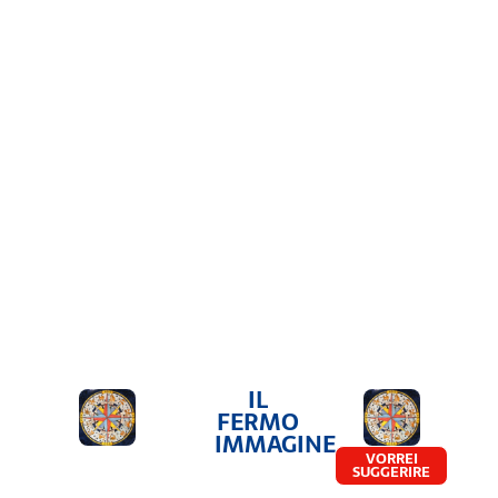
IL
FERMO
IMMAGINE
VORREI
SUGGERIRE