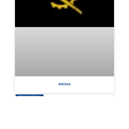
ANGOLA
STATI SUDAMERICANI