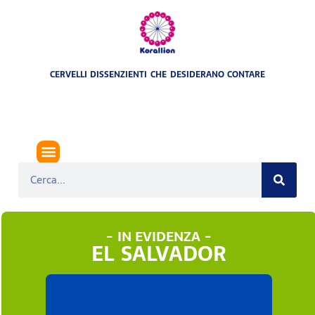
CERVELLI DISSENZIENTI CHE DESIDERANO CONTARE
- IN EVIDENZA -
EL SALVADOR