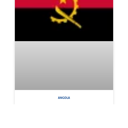
ANGOLA
STATI SUDAMERICANI