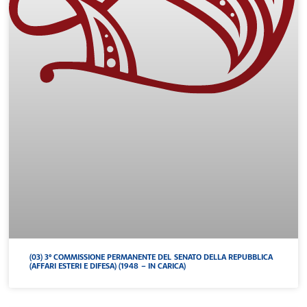
(03) 3° COMMISSIONE PERMANENTE DEL SENATO DELLA REPUBBLICA
(AFFARI ESTERI E DIFESA) (1948 – IN CARICA)