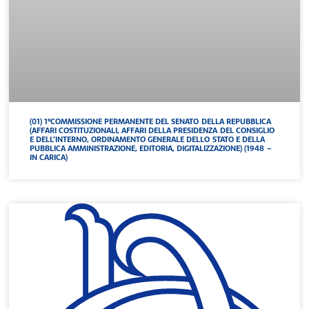
(01) 1°COMMISSIONE PERMANENTE DEL SENATO DELLA REPUBBLICA
(AFFARI COSTITUZIONALI, AFFARI DELLA PRESIDENZA DEL CONSIGLIO
E DELL’INTERNO, ORDINAMENTO GENERALE DELLO STATO E DELLA
PUBBLICA AMMINISTRAZIONE, EDITORIA, DIGITALIZZAZIONE) (1948 –
IN CARICA)