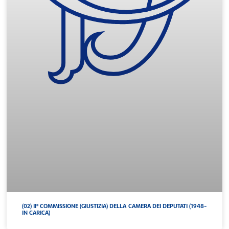
(02) II° COMMISSIONE (GIUSTIZIA) DELLA CAMERA DEI DEPUTATI (1948-
IN CARICA)