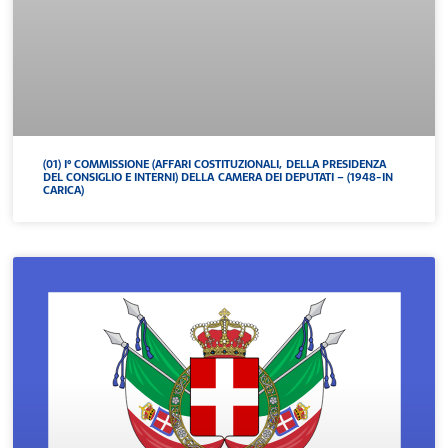
(01) I° COMMISSIONE (AFFARI COSTITUZIONALI, DELLA PRESIDENZA
DEL CONSIGLIO E INTERNI) DELLA CAMERA DEI DEPUTATI – (1948-IN
CARICA)