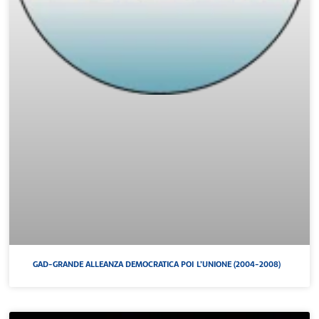
GAD-GRANDE ALLEANZA DEMOCRATICA POI L’UNIONE (2004-2008)