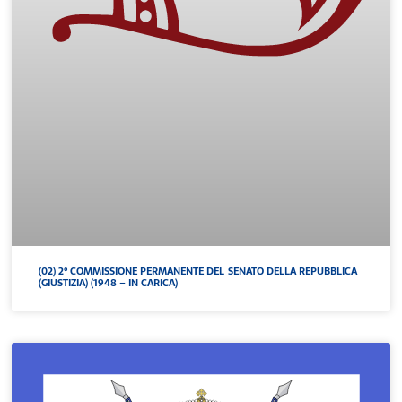
(02) 2° COMMISSIONE PERMANENTE DEL SENATO DELLA REPUBBLICA
(GIUSTIZIA) (1948 – IN CARICA)