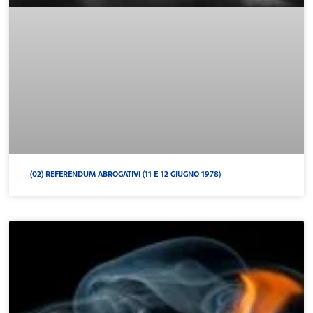
(02) REFERENDUM ABROGATIVI (11 E 12 GIUGNO 1978)