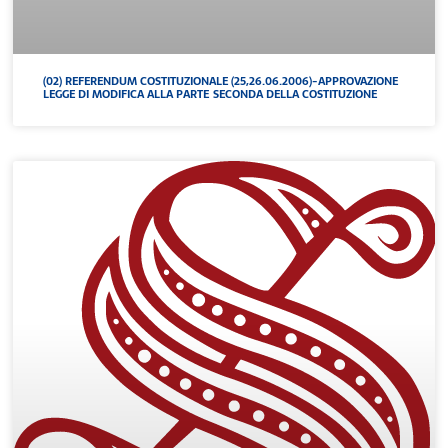
(02) REFERENDUM COSTITUZIONALE (25,26.06.2006)-APPROVAZIONE
LEGGE DI MODIFICA ALLA PARTE SECONDA DELLA COSTITUZIONE