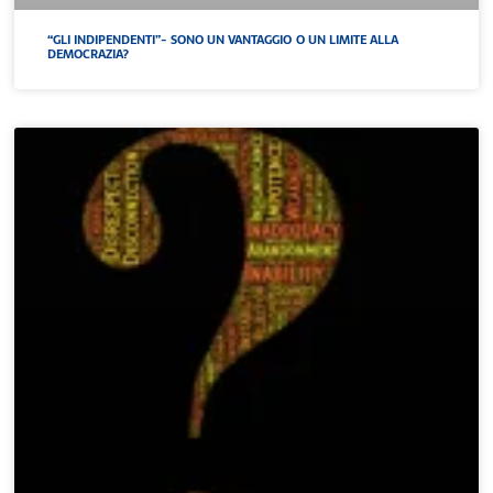
“GLI INDIPENDENTI”- SONO UN VANTAGGIO O UN LIMITE ALLA
DEMOCRAZIA?