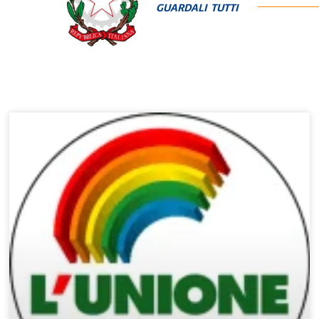
GUARDALI TUTTI