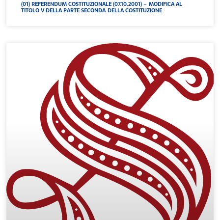
(01) REFERENDUM COSTITUZIONALE (07.10.2001) – MODIFICA AL
TITOLO V DELLA PARTE SECONDA DELLA COSTITUZIONE