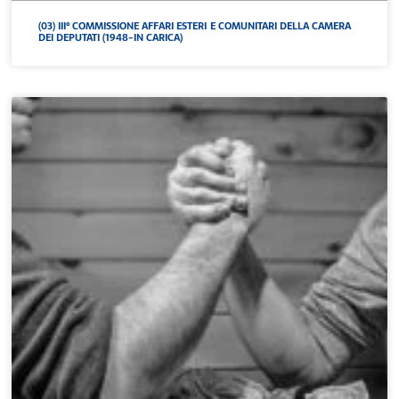
(03) III° COMMISSIONE AFFARI ESTERI E COMUNITARI DELLA CAMERA
DEI DEPUTATI (1948-IN CARICA)