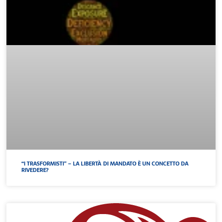
“I TRASFORMISTI” – LA LIBERTÀ DI MANDATO È UN CONCETTO DA
RIVEDERE?