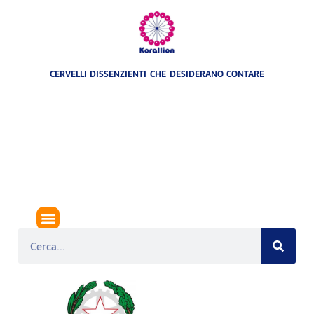
CERVELLI DISSENZIENTI CHE DESIDERANO CONTARE