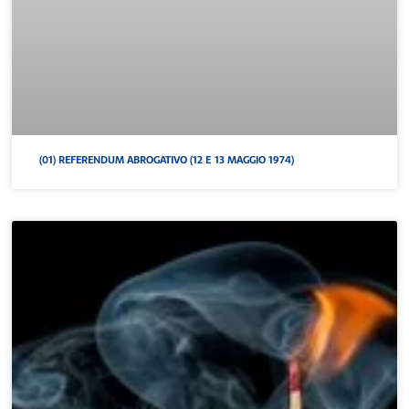
(01) REFERENDUM ABROGATIVO (12 E 13 MAGGIO 1974)