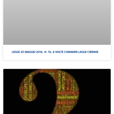
LEGGE 20 MAGGIO 2016, N. 76, A VOLTE CHIAMATA LEGGE CIRINNÀ