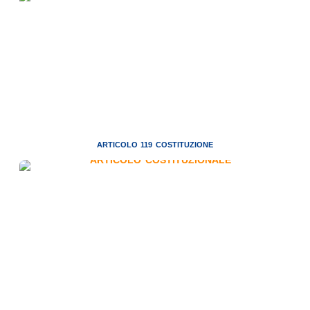
ARTICOLO 119 COSTITUZIONE