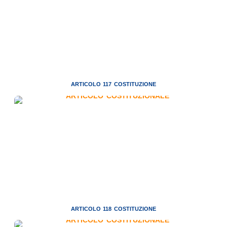
ARTICOLO 117 COSTITUZIONE
ARTICOLO 118 COSTITUZIONE