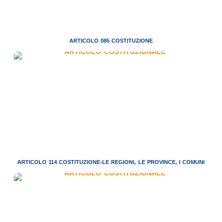
ARTICOLO 085 COSTITUZIONE
ARTICOLO 114 COSTITUZIONE-LE REGIONI, LE PROVINCE, I COMUNI