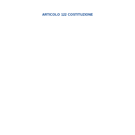
ARTICOLO 122 COSTITUZIONE