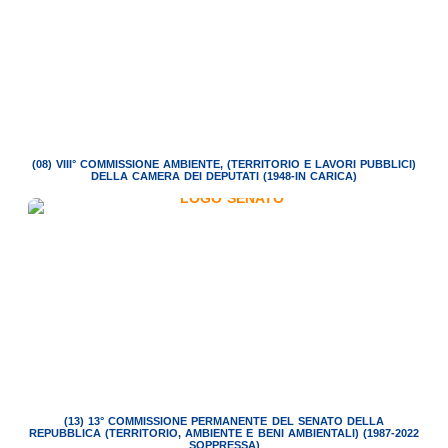
(08) VIII° COMMISSIONE AMBIENTE, (TERRITORIO E LAVORI PUBBLICI)
DELLA CAMERA DEI DEPUTATI (1948-IN CARICA)
(13) 13° COMMISSIONE PERMANENTE DEL SENATO DELLA
REPUBBLICA (TERRITORIO, AMBIENTE E BENI AMBIENTALI) (1987-2022
SOPPRESSA)