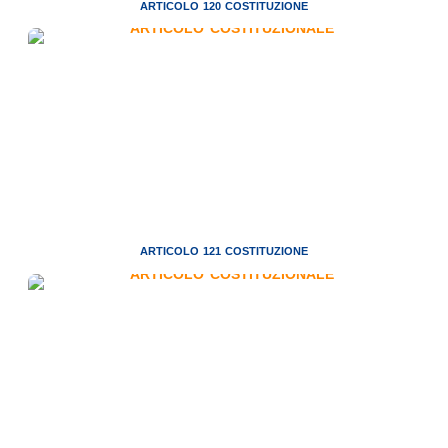
ARTICOLO 120 COSTITUZIONE
ARTICOLO 121 COSTITUZIONE