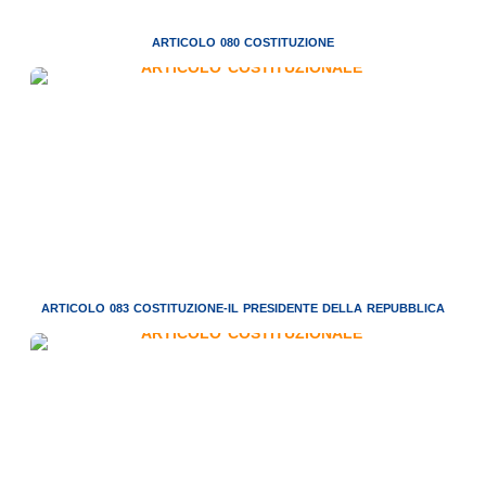
ARTICOLO 080 COSTITUZIONE
ARTICOLO 083 COSTITUZIONE-IL PRESIDENTE DELLA REPUBBLICA