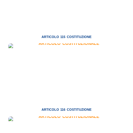
ARTICOLO 115 COSTITUZIONE
ARTICOLO 116 COSTITUZIONE