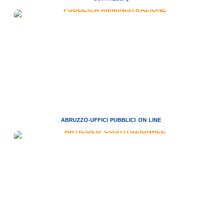
ABRUZZO-UFFICI PUBBLICI ON LINE