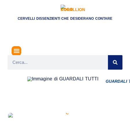
CERVELLI DISSENZIENTI CHE DESIDERANO CONTARE
GUARDALI 