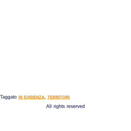
Taggato
,
IN EVIDENZA
TERRITORI
All rights reserved