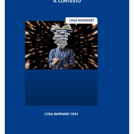
IL CONTESTO
COSA AVVENNE?
COSA AVVENNE? 1893