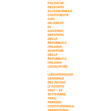
POLITICHE :
DELEGATO
ALL'ASSEMBLEA
COSTITUENTE
CON
INCARICHI
DI
GOVERNO
,
DEPUTATO
DELLA
REPUBBLICA
ITALIANA
,
SENATORE
DELLA
REPUBBLICA
ITALIANA
LEGISLATURE
:
LUOGOTENENZA
GENERALE
DEL REGNO
(3 AGOSTO
1943 - 24
SETTEMBRE
1945)
,
PERIODO
COSTITUZIONALE
TRANSITORIO