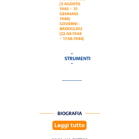
(3 AGOSTO
1943 - 31
GENNAIO
1948)
GOVERNI :
BADOGLIO2
(22.04.1944
- 17.06.1944)
-
STRUMENTI
-
BIOGRAFIA
Leggi tutto