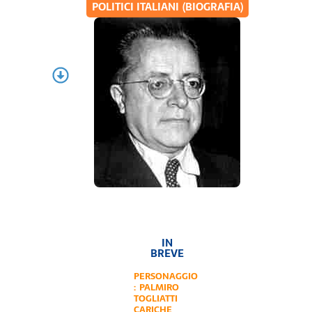
POLITICI ITALIANI (BIOGRAFIA)
IN
BREVE
PERSONAGGIO
:
PALMIRO
TOGLIATTI
CARICHE