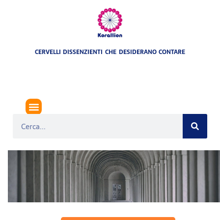
CERVELLI DISSENZIENTI CHE DESIDERANO CONTARE