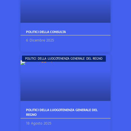
POLITICI DELLA CONSULTA
6 Dicembre 2025
POLITICI DELLA LUOGOTENENZA GENERALE DEL REGNO
POLITICI DELLA LUOGOTENENZA GENERALE DEL
REGNO
18 Agosto 2025