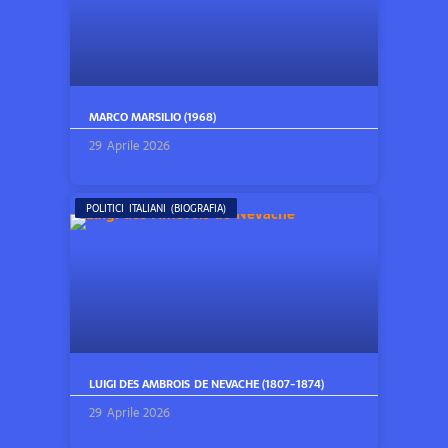
MARCO MARSILIO (1968)
29 Aprile 2026
POLITICI ITALIANI (BIOGRAFIA)
LUIGI DES AMBROIS DE NEVACHE (1807-1874)
29 Aprile 2026