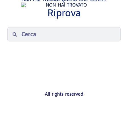
Riprova
All rights reserved