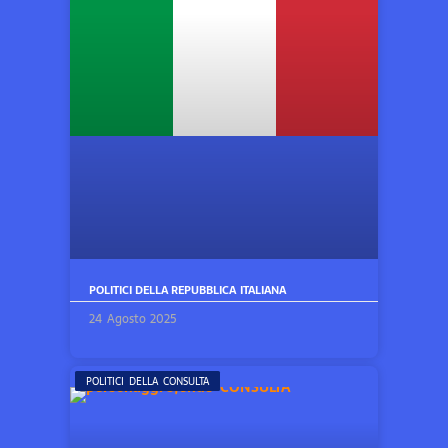
POLITICI DELLA REPUBBLICA ITALIANA
24 Agosto 2025
POLITICI DELLA CONSULTA