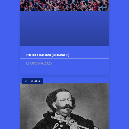
POLITICI ITALIANI (BIOGRAFIE)
12 Ottobre 2025
RE D'ITALIA