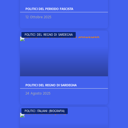
POLITICI DEL PERIODO FASCISTA
12 Ottobre 2025
POLITICI DEL REGNO DI SARDEGNA
POLITICI DEL REGNO DI SARDEGNA
24 Agosto 2025
POLITICI ITALIANI (BIOGRAFIA)