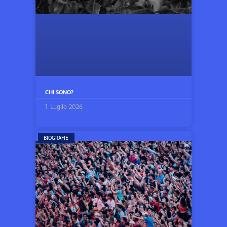
CHI SONO?
1 Luglio 2026
BIOGRAFIE