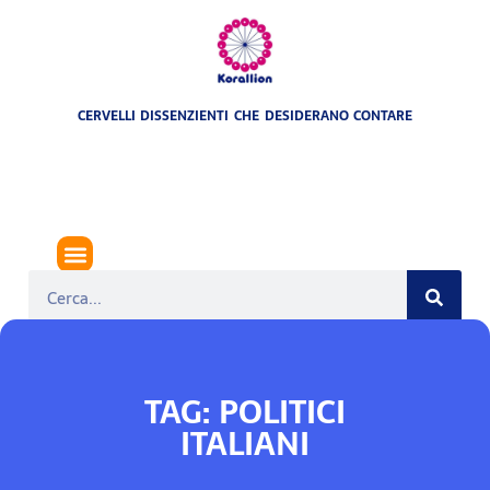
CERVELLI DISSENZIENTI CHE DESIDERANO CONTARE
TAG: POLITICI
ITALIANI