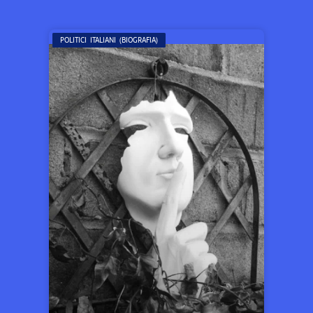
POLITICI ITALIANI (BIOGRAFIA)