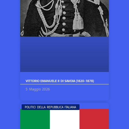
VITTORIO EMANUELE II DI SAVOIA (1820-1878)
5 Maggio 2026
POLITICI DELLA REPUBBLICA ITALIANA