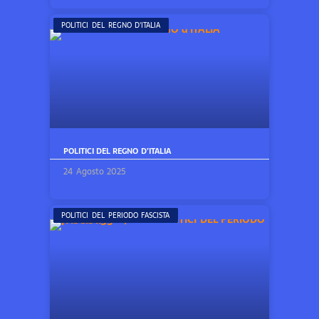
POLITICI DEL REGNO D'ITALIA
POLITICI DEL REGNO D’ITALIA
24 Agosto 2025
POLITICI DEL PERIODO FASCISTA