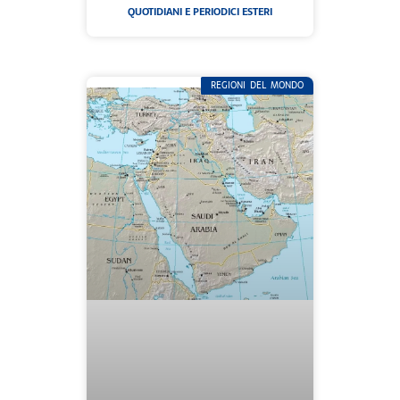
QUOTIDIANI E PERIODICI ESTERI
REGIONI DEL MONDO