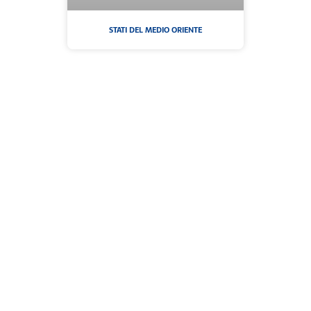
STATI DEL MEDIO ORIENTE