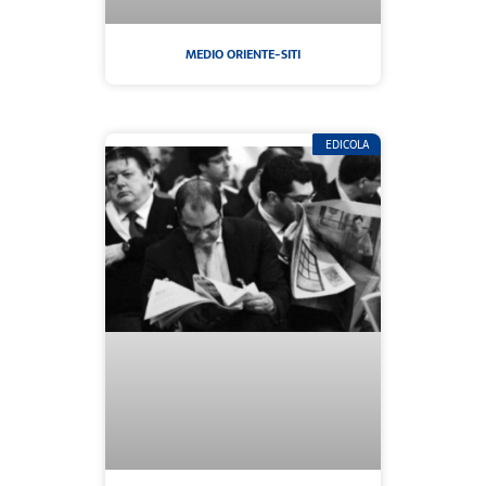
MEDIO ORIENTE-SITI
EDICOLA