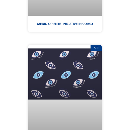
MEDIO ORIENTE-INIZIATIVE IN CORSO
SITI