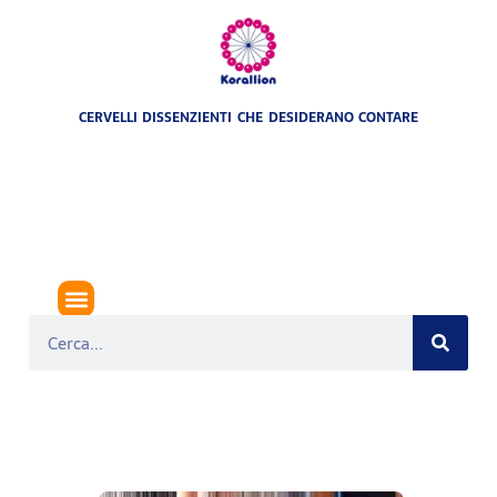
CERVELLI DISSENZIENTI CHE DESIDERANO CONTARE
MONDO
MEDIO ORIENTE