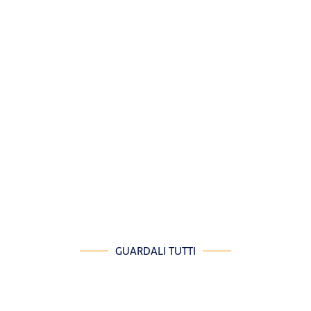
GUARDALI TUTTI