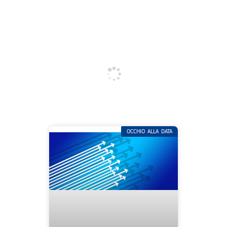
OCCHIO ALLA DATA