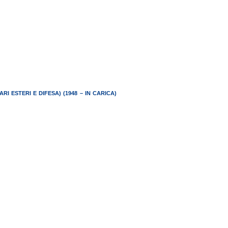
 ESTERI E DIFESA) (1948 – IN CARICA)