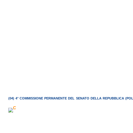
(04) 4° COMMISSIONE PERMANENTE DEL SENATO DELLA REPUBBLICA (POLI