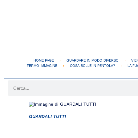
HOME PAGE
GUARDARE IN MODO DIVERSO
VIE
FERMO IMMAGINE
COSA BOLLE IN PENTOLA?
LA FU
GUARDALI TUTTI