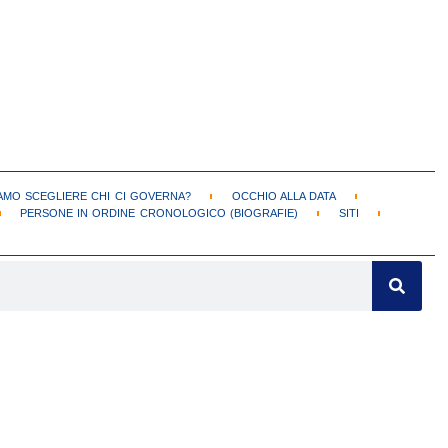
MO SCEGLIERE CHI CI GOVERNA?
OCCHIO ALLA DATA
PERSONE IN ORDINE CRONOLOGICO (BIOGRAFIE)
SITI