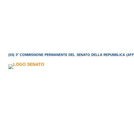
(03) 3° COMMISSIONE PERMANENTE DEL SENATO DELLA REPUBBLICA (AFFARI