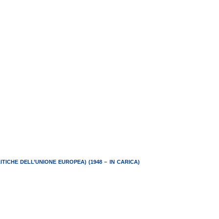
TICHE DELL’UNIONE EUROPEA) (1948 – IN CARICA)