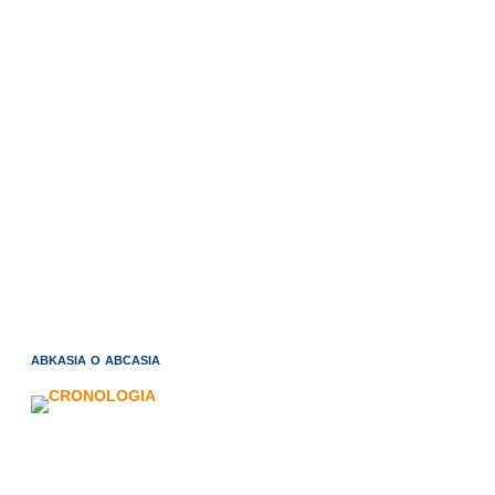
ABKASIA O ABCASIA