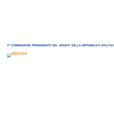
4° COMMISSIONE PERMANENTE DEL SENATO DELLA REPUBBLICA (POLITICH