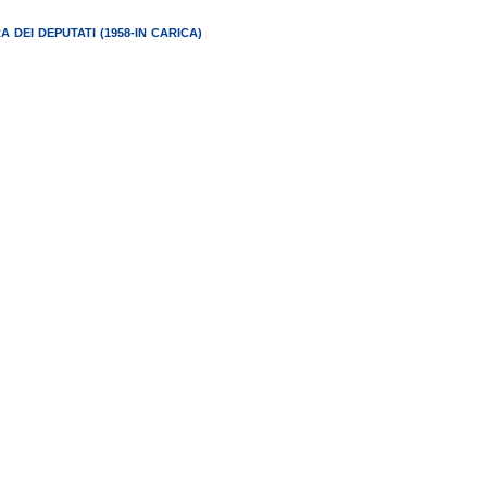
 DEI DEPUTATI (1958-IN CARICA)