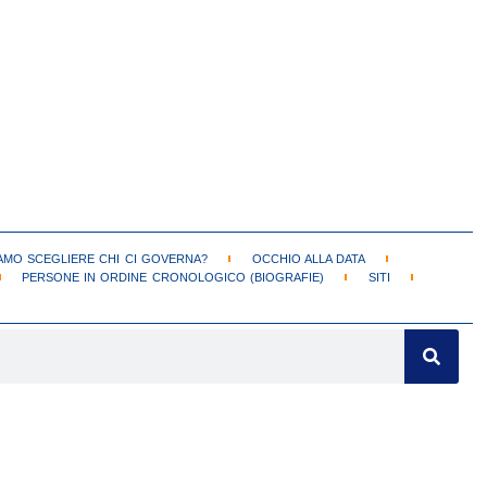
MO SCEGLIERE CHI CI GOVERNA?
OCCHIO ALLA DATA
PERSONE IN ORDINE CRONOLOGICO (BIOGRAFIE)
SITI