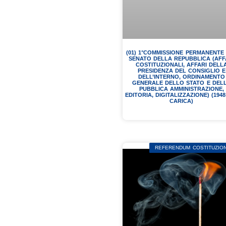
(01) 1°COMMISSIONE PERMANENTE
SENATO DELLA REPUBBLICA (AFF
COSTITUZIONALI, AFFARI DELL
PRESIDENZA DEL CONSIGLIO E
DELL’INTERNO, ORDINAMENTO
GENERALE DELLO STATO E DEL
PUBBLICA AMMINISTRAZIONE,
EDITORIA, DIGITALIZZAZIONE) (1948
CARICA)
REFERENDUM COSTITUZION