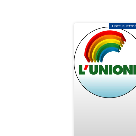
LISTE ELETTOR