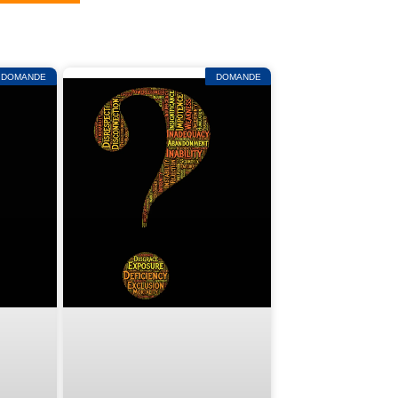
DOMANDE
DOMANDE