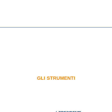
GLI STRUMENTI