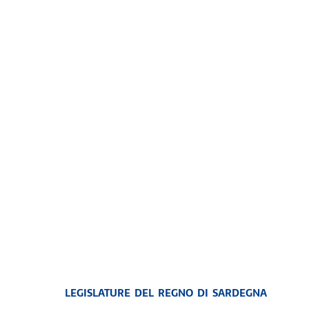
LEGISLATURE DEL REGNO DI SARDEGNA