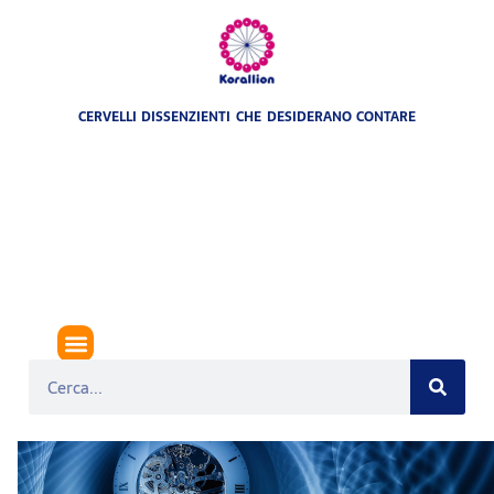
CERVELLI DISSENZIENTI CHE DESIDERANO CONTARE