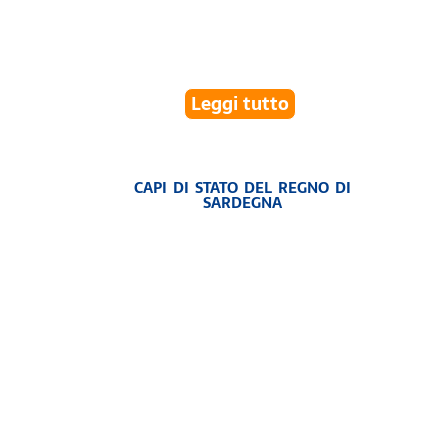
Leggi tutto
CAPI DI STATO DEL REGNO DI
SARDEGNA