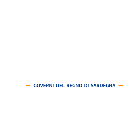
GOVERNI DEL REGNO DI SARDEGNA