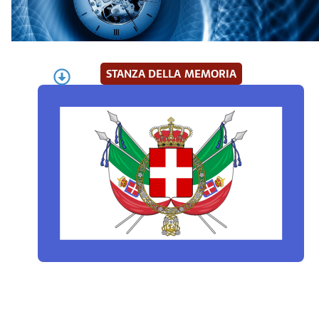
STANZA DELLA MEMORIA