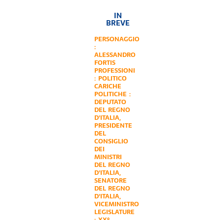
IN
BREVE
PERSONAGGIO
:
ALESSANDRO
FORTIS
PROFESSIONI
:
POLITICO
CARICHE
POLITICHE :
DEPUTATO
DEL REGNO
D'ITALIA
,
PRESIDENTE
DEL
CONSIGLIO
DEI
MINISTRI
DEL REGNO
D'ITALIA
,
SENATORE
DEL REGNO
D'ITALIA
,
VICEMINISTRO
LEGISLATURE
:
XX°