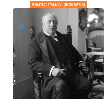
POLITICI ITALIANI (BIOGRAFIA)