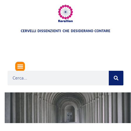
CERVELLI DISSENZIENTI CHE DESIDERANO CONTARE