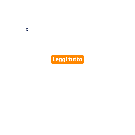
X
Leggi tutto