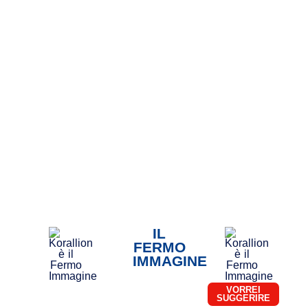
IL
FERMO
IMMAGINE
VORREI
SUGGERIRE