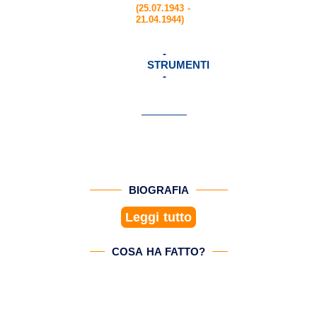
(25.07.1943 -
21.04.1944)
-
STRUMENTI
-
BIOGRAFIA
Leggi tutto
COSA HA FATTO?