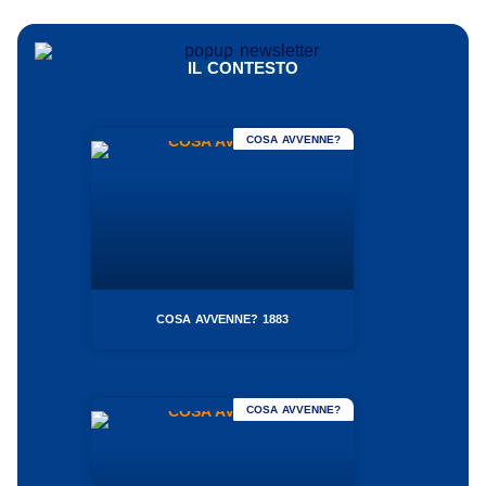
IL CONTESTO
COSA AVVENNE?
COSA AVVENNE? 1883
COSA AVVENNE?