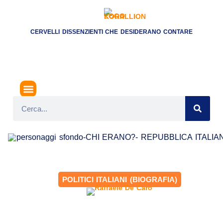
CERVELLI DISSENZIENTI CHE DESIDERANO CONTARE
POLITICI ITALIANI (BIOGRAFIA)