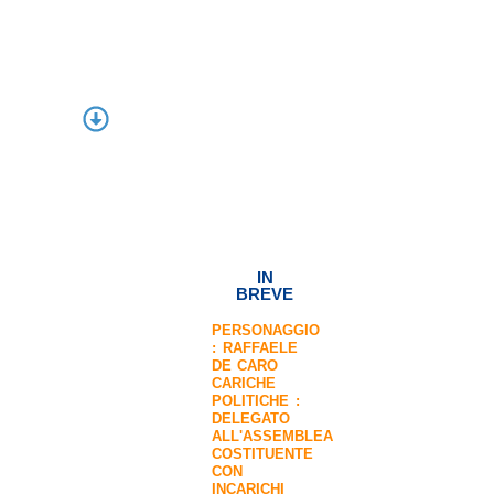
IN
BREVE
PERSONAGGIO
:
RAFFAELE
DE CARO
CARICHE
POLITICHE :
DELEGATO
ALL'ASSEMBLEA
COSTITUENTE
CON
INCARICHI