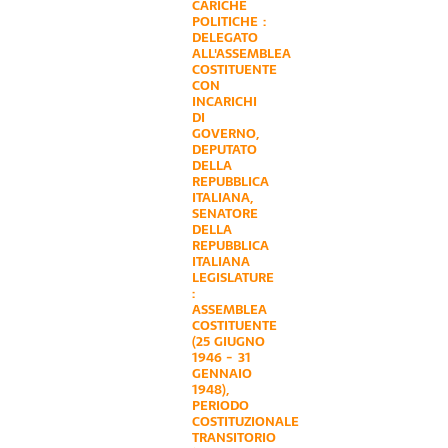
CARICHE
POLITICHE :
DELEGATO
ALL'ASSEMBLEA
COSTITUENTE
CON
INCARICHI
DI
GOVERNO
,
DEPUTATO
DELLA
REPUBBLICA
ITALIANA
,
SENATORE
DELLA
REPUBBLICA
ITALIANA
LEGISLATURE
:
ASSEMBLEA
COSTITUENTE
(25 GIUGNO
1946 - 31
GENNAIO
1948)
,
PERIODO
COSTITUZIONALE
TRANSITORIO