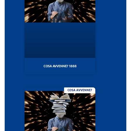
COSA AVVENNE? 1888
COSA AVVENNE?