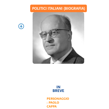
POLITICI ITALIANI (BIOGRAFIA)
IN
BREVE
PERSONAGGIO
:
PAOLO
CAPPA