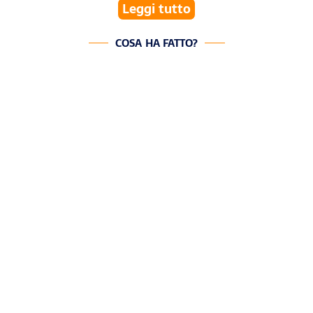
Leggi tutto
COSA HA FATTO?