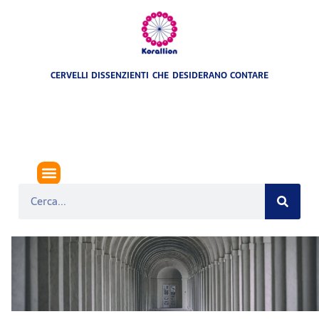
CERVELLI DISSENZIENTI CHE DESIDERANO CONTARE