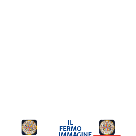
IL
FERMO
IMMAGINE