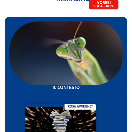
VORREI
SUGGERIRE
IL CONTESTO
COSA AVVENNE?