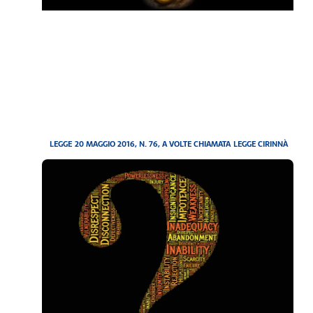
LEGGE 20 MAGGIO 2016, N. 76, A VOLTE CHIAMATA LEGGE CIRINNÀ