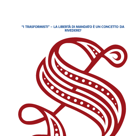
“I TRASFORMISTI” – LA LIBERTÀ DI MANDATO È UN CONCETTO DA
RIVEDERE?