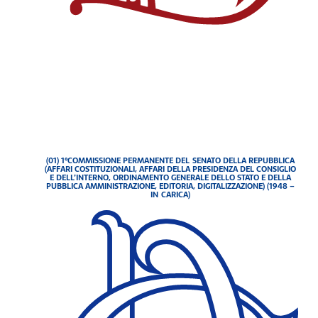
(01) 1°COMMISSIONE PERMANENTE DEL SENATO DELLA REPUBBLICA
(AFFARI COSTITUZIONALI, AFFARI DELLA PRESIDENZA DEL CONSIGLIO
E DELL’INTERNO, ORDINAMENTO GENERALE DELLO STATO E DELLA
PUBBLICA AMMINISTRAZIONE, EDITORIA, DIGITALIZZAZIONE) (1948 –
IN CARICA)