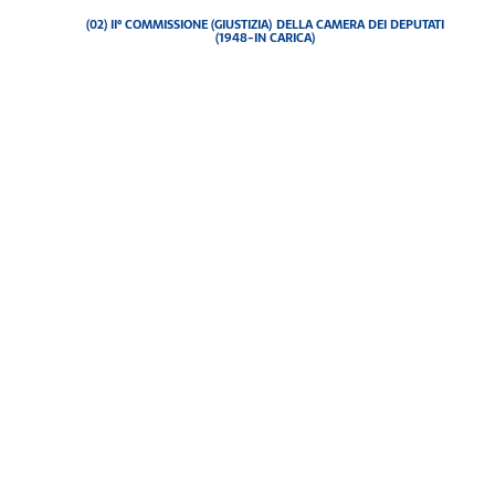
(02) II° COMMISSIONE (GIUSTIZIA) DELLA CAMERA DEI DEPUTATI
(1948-IN CARICA)