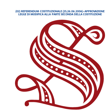
(02) REFERENDUM COSTITUZIONALE (25,26.06.2006)-APPROVAZIONE
LEGGE DI MODIFICA ALLA PARTE SECONDA DELLA COSTITUZIONE