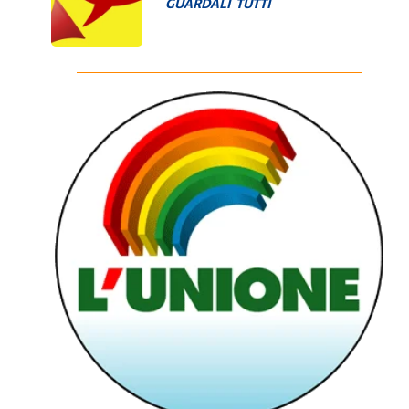
GUARDALI TUTTI