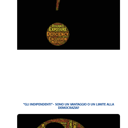
“GLI INDIPENDENTI”- SONO UN VANTAGGIO O UN LIMITE ALLA
DEMOCRAZIA?