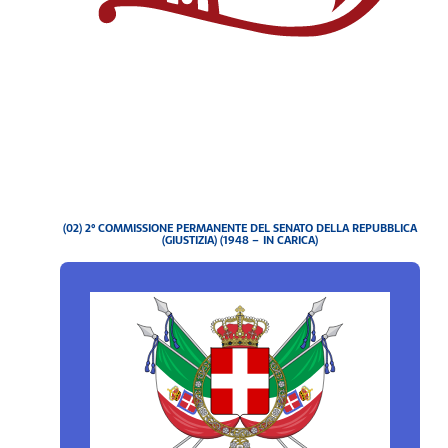
(02) 2° COMMISSIONE PERMANENTE DEL SENATO DELLA REPUBBLICA
(GIUSTIZIA) (1948 – IN CARICA)