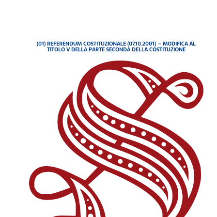
(01) REFERENDUM COSTITUZIONALE (07.10.2001) – MODIFICA AL
TITOLO V DELLA PARTE SECONDA DELLA COSTITUZIONE