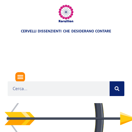
CERVELLI DISSENZIENTI CHE DESIDERANO CONTARE