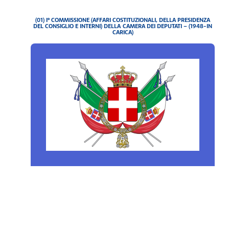
(01) I° COMMISSIONE (AFFARI COSTITUZIONALI, DELLA PRESIDENZA
DEL CONSIGLIO E INTERNI) DELLA CAMERA DEI DEPUTATI – (1948-IN
CARICA)