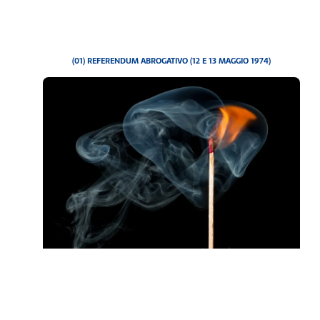
(01) REFERENDUM ABROGATIVO (12 E 13 MAGGIO 1974)