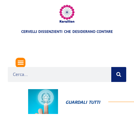
CERVELLI DISSENZIENTI CHE DESIDERANO CONTARE
GUARDALI TUTTI