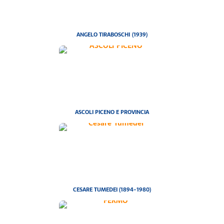
ANGELO TIRABOSCHI (1939)
ASCOLI PICENO E PROVINCIA
CESARE TUMEDEI (1894-1980)