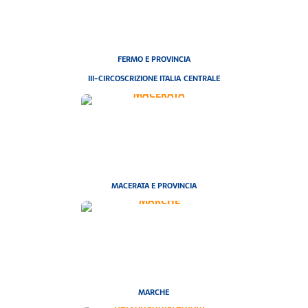
FERMO E PROVINCIA
III-CIRCOSCRIZIONE ITALIA CENTRALE
MACERATA E PROVINCIA
MARCHE