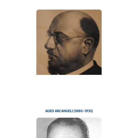
AGEO ARCANGELI (1880-1935)