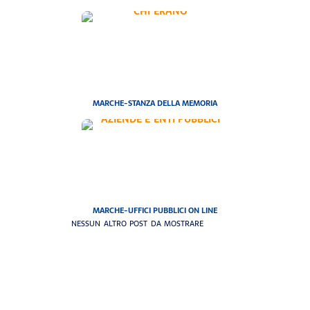
MARCHE-STANZA DELLA MEMORIA
MARCHE-UFFICI PUBBLICI ON LINE
NESSUN ALTRO POST DA MOSTRARE