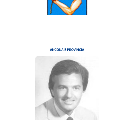
ANCONA E PROVINCIA