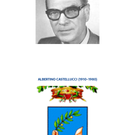
ALBERTINO CASTELLUCCI (1910-1980)