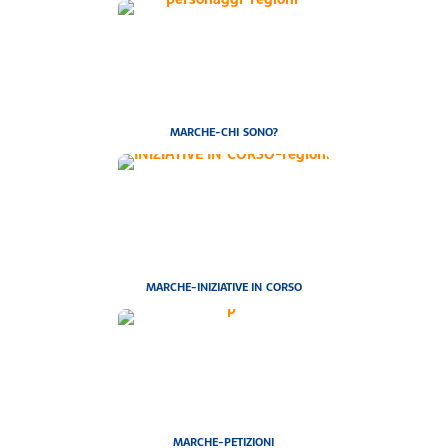
MARCHE-CHI SONO?
MARCHE-INIZIATIVE IN CORSO
MARCHE-PETIZIONI