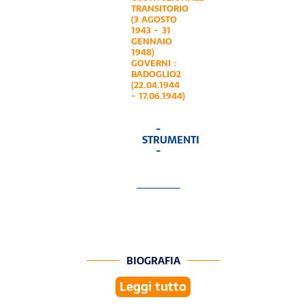
TRANSITORIO
(3 AGOSTO
1943 - 31
GENNAIO
1948)
GOVERNI :
BADOGLIO2
(22.04.1944
- 17.06.1944)
-
STRUMENTI
-
BIOGRAFIA
Leggi tutto