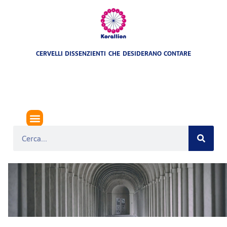
CERVELLI DISSENZIENTI CHE DESIDERANO CONTARE