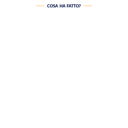
COSA HA FATTO?