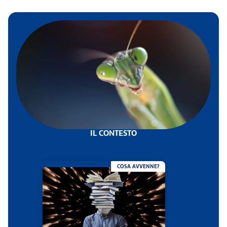
IL CONTESTO
COSA AVVENNE?