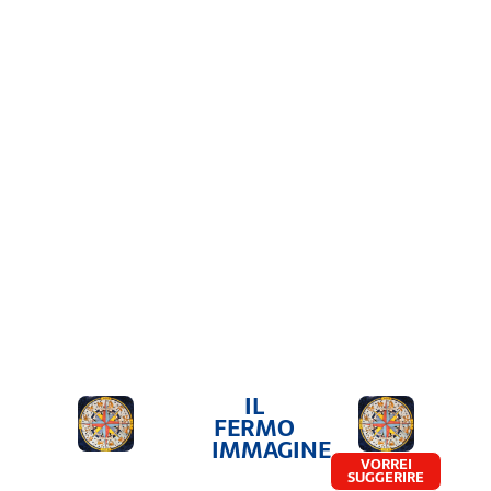
IL
FERMO
IMMAGINE
VORREI
SUGGERIRE