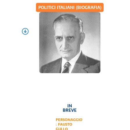
POLITICI ITALIANI (BIOGRAFIA)
IN
BREVE
PERSONAGGIO
:
FAUSTO
GULLO