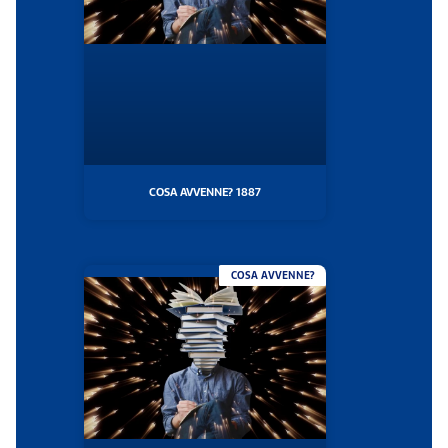
COSA AVVENNE? 1887
COSA AVVENNE?