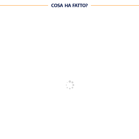
COSA HA FATTO?