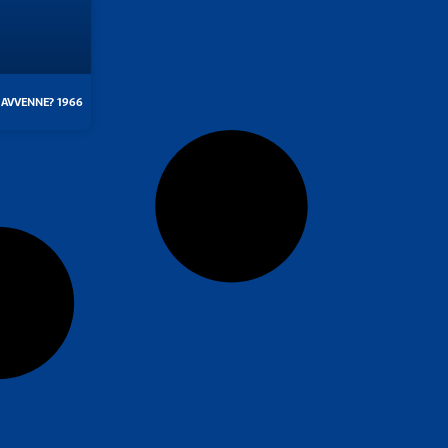
 AVVENNE? 1966