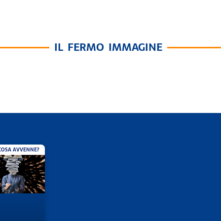
IL FERMO IMMAGINE
COSA AVVENNE?