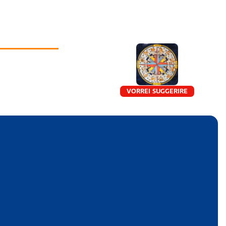
VORREI SUGGERIRE