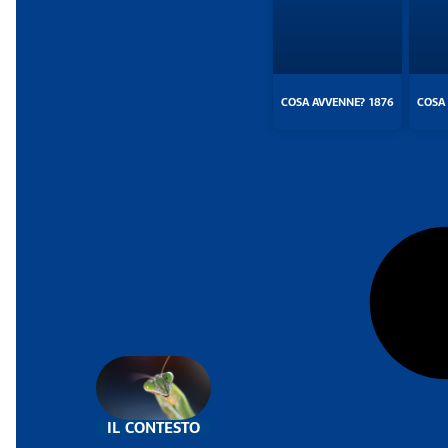
COSA AVVENNE? 1876
COSA
IL CONTESTO