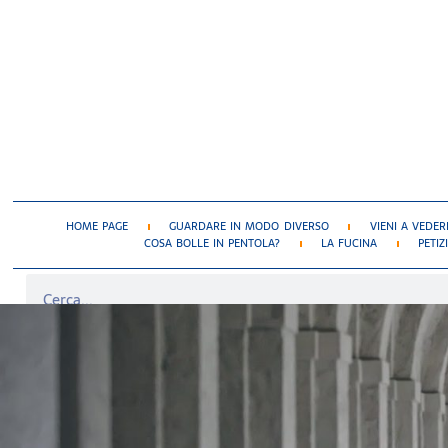
HOME PAGE
GUARDARE IN MODO DIVERSO
VIENI A VEDER
COSA BOLLE IN PENTOLA?
LA FUCINA
PETIZ