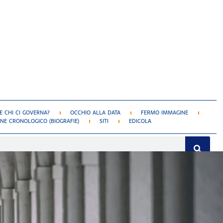
 CHI CI GOVERNA?
OCCHIO ALLA DATA
FERMO IMMAGINE
NE CRONOLOGICO (BIOGRAFIE)
SITI
EDICOLA