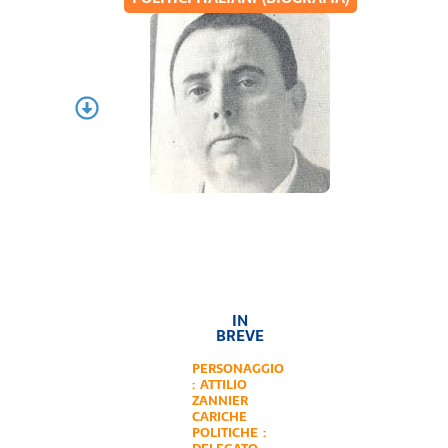
IN
BREVE
PERSONAGGIO
:
ATTILIO
ZANNIER
CARICHE
POLITICHE :