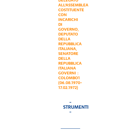
DELEGATO
ALL'ASSEMBLEA
COSTITUENTE
CON
INCARICHI
DI
GOVERNO
,
DEPUTATO
DELLA
REPUBBLICA
ITALIANA
,
SENATORE
DELLA
REPUBBLICA
ITALIANA
GOVERNI :
COLOMBO1
(06.08.1970-
17.02.1972)
-
STRUMENTI
-