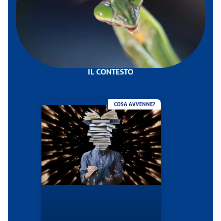
IL CONTESTO
COSA AVVENNE?