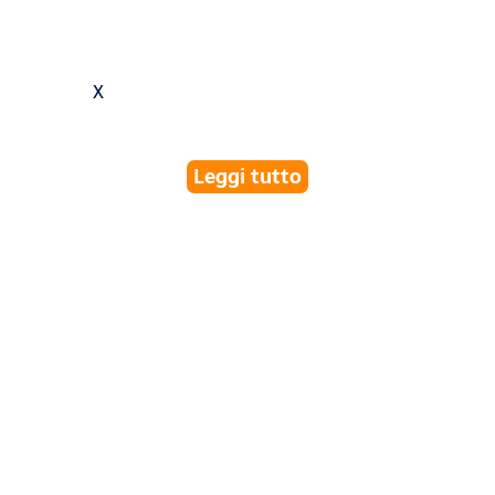
X
Leggi tutto