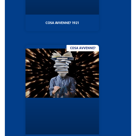
COSA AVVENNE? 1921
COSA AVVENNE?