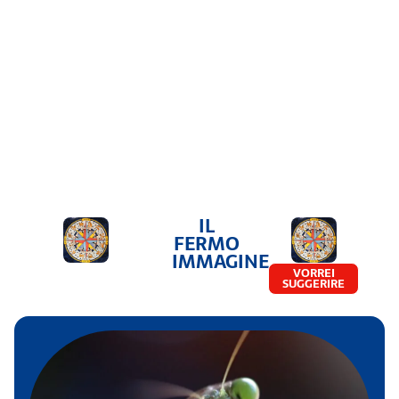
IL
FERMO
IMMAGINE
VORREI
SUGGERIRE