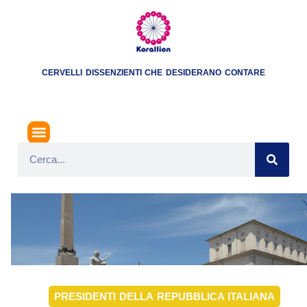
CERVELLI DISSENZIENTI CHE DESIDERANO CONTARE
PRESIDENTI DELLA REPUBBLICA ITALIANA