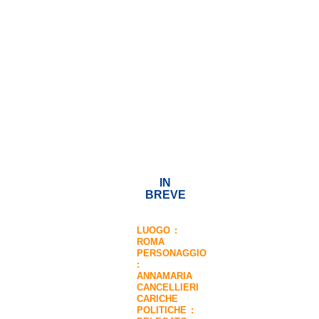
IN
BREVE
LUOGO :
ROMA
PERSONAGGIO
:
ANNAMARIA
CANCELLIERI
CARICHE
POLITICHE :