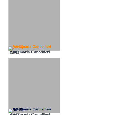
Annamaria Cancellieri (1943)
Annamaria Cancellieri (1943)