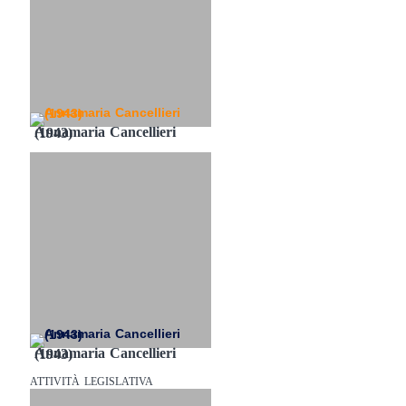
Annamaria Cancellieri (1943)
Annamaria Cancellieri (1943)
ATTIVITÀ LEGISLATIVA