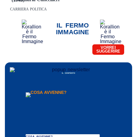
CARRIERA POLITICA
IL FERMO
IMMAGINE
VORREI
SUGGERIRE
IL CONTESTO
COSA AVVENNE?