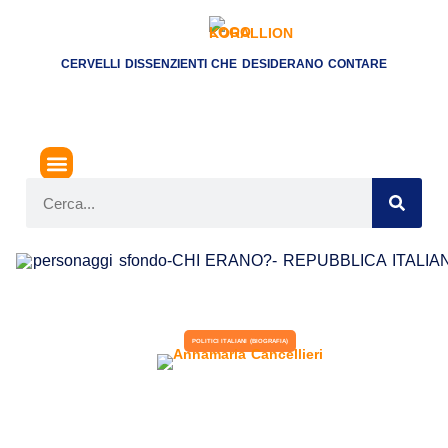
CERVELLI DISSENZIENTI CHE DESIDERANO CONTARE
POLITICI ITALIANI (BIOGRAFIA)