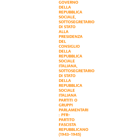
GOVERNO
DELLA
REPUBBLICA
SOCIALE
,
SOTTOSEGRETARIO
DI STATO
ALLA
PRESIDENZA
DEL
CONSIGLIO
DELLA
REPUBBLICA
SOCIALE
ITALIANA
,
SOTTOSEGRETARIO
DI STATO
DELLA
REPUBBLICA
SOCIALE
ITALIANA
PARTITI O
GRUPPI
PARLAMENTARI
:
PFR-
PARTITO
FASCISTA
REPUBBLICANO
(1943-1945)