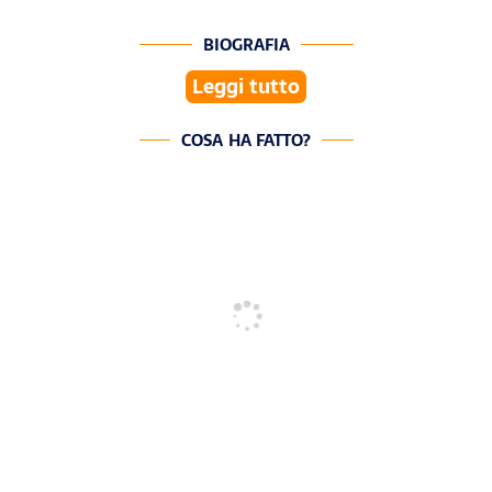
BIOGRAFIA
Leggi tutto
COSA HA FATTO?