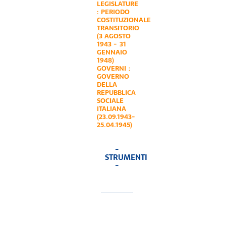
LEGISLATURE
:
PERIODO
COSTITUZIONALE
TRANSITORIO
(3 AGOSTO
1943 - 31
GENNAIO
1948)
GOVERNI :
GOVERNO
DELLA
REPUBBLICA
SOCIALE
ITALIANA
(23.09.1943-
25.04.1945)
-
STRUMENTI
-