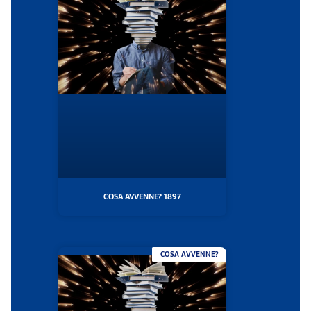
COSA AVVENNE? 1897
COSA AVVENNE?