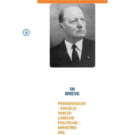
IN
BREVE
PERSONAGGIO
:
ANGELO
TARCHI
CARICHE
POLITICHE :
MINISTRO
DEL