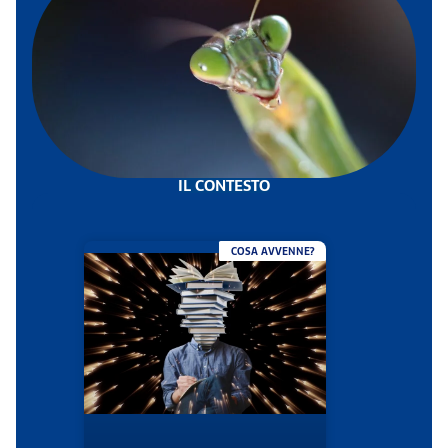
IL CONTESTO
COSA AVVENNE?