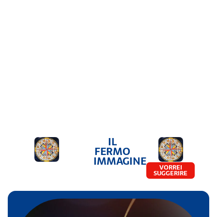
IL
FERMO
IMMAGINE
VORREI
SUGGERIRE