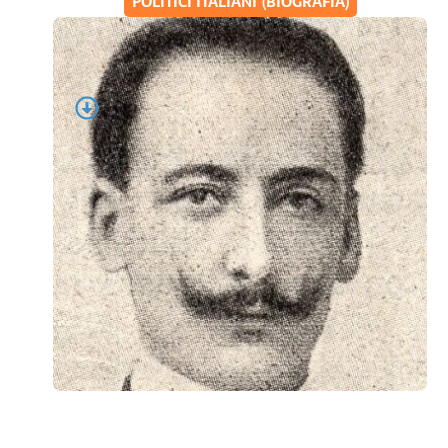
POLITICI ITALIANI (BIOGRAFIA)