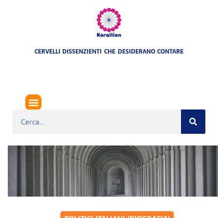
CERVELLI DISSENZIENTI CHE DESIDERANO CONTARE