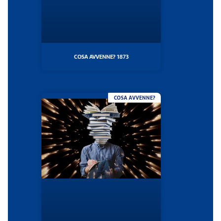
COSA AVVENNE? 1873
COSA AVVENNE?