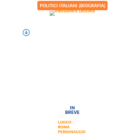
POLITICI ITALIANI (BIOGRAFIA)
IN
BREVE
LUOGO :
ROMA
PERSONAGGIO