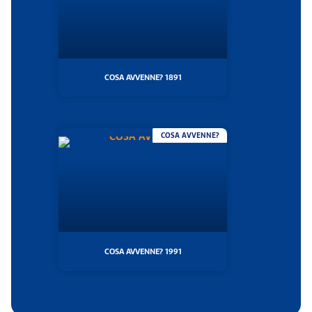
COSA AVVENNE? 1891
COSA AVVENNE?
COSA AVVENNE? 1991