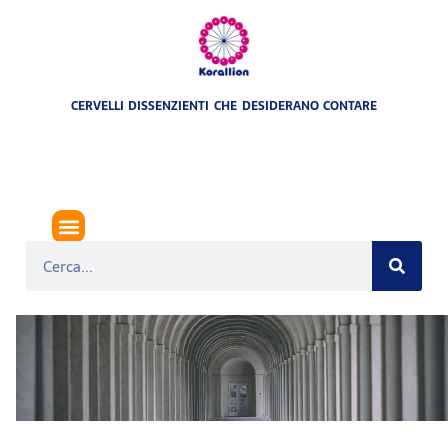
CERVELLI DISSENZIENTI CHE DESIDERANO CONTARE