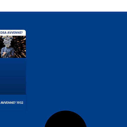
COSA AVVENNE?
 AVVENNE? 1932