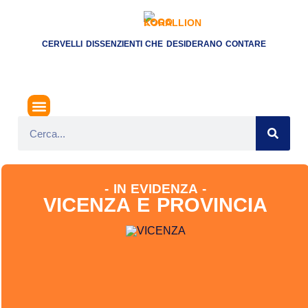
CERVELLI DISSENZIENTI CHE DESIDERANO CONTARE
- IN EVIDENZA -
VICENZA E PROVINCIA