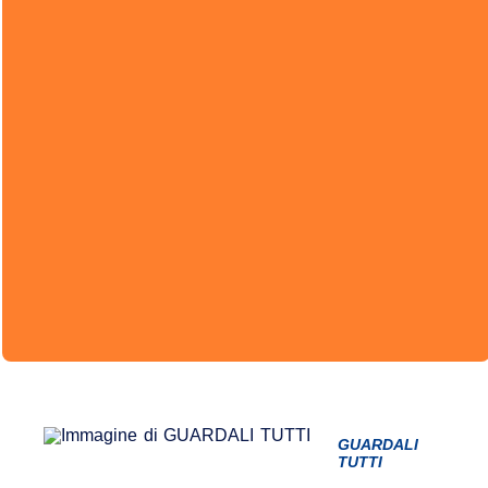
GUARDALI
TUTTI