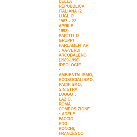
DELLA
REPUBBLICA
ITALIANA (2
LUGLIO
1987 - 22
APRILE
1992)
PARTITI O
GRUPPI
PARLAMENTARI
:
VA-VERDI
ARCOBALENO
(1989-1990)
IDEOLOGIE
:
AMBIENTALISMO
,
ECOSOCIALISMO
,
PACIFISMO
,
SINISTRA
LUOGO :
LAZIO
,
ROMA
COMPOSIZIONE
:
ADELE
FACCIO
,
EDO
RONCHI
,
FRANCESCO