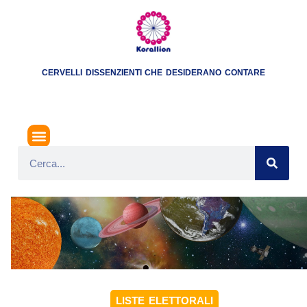
CERVELLI DISSENZIENTI CHE DESIDERANO CONTARE
LISTE ELETTORALI