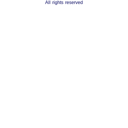
All rights reserved