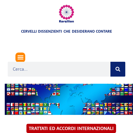
CERVELLI DISSENZIENTI CHE DESIDERANO CONTARE
TRATTATI ED ACCORDI INTERNAZIONALI